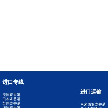
进口专线
进口运输
美国寄香港
日本寄香港
英国寄香港
马来西亚寄香港
德国寄香港