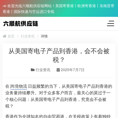
📣 欢迎光临六顺航供应链网站！美国寄香港丨欧洲寄香港丨东南亚寄
香港丨国际快递与空运进口专线
首页
行业资讯
详情
从美国寄电子产品到香港，会不会被
税？
行业资讯
2025年7月7日
在
跨境物流
日益频繁的当下，从美国寄电子产品到香港的
业务量持续攀升。对于众多客户而言，最关心的莫过于一
个核心问题：从美国寄电子产品到香港，究竟会不会被
税？​
香港作为全球知名的自由贸易港，在关税政策上有着独特