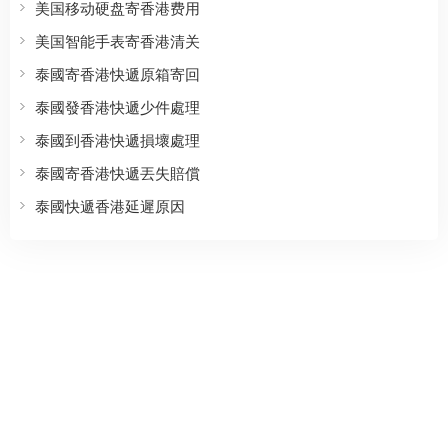
美国移动硬盘寄香港费用
美国智能手表寄香港清关
泰國寄香港快遞原箱寄回
泰國發香港快遞少件處理
泰國到香港快遞損壞處理
泰國寄香港快遞丟失賠償
泰國快遞香港延遲原因