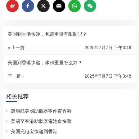
美国到香港快递，包裹重量有限制吗？
« 上一篇
2025年7月7日 下午3:48
美国到香港快递，体积重量怎么算？
下一篇 »
2025年7月7日 下午3:48
相关推荐
萬順航美國助聽器零件寄香港
美國至香港助聽器電池倉快遞
美国充电宝快递到香港