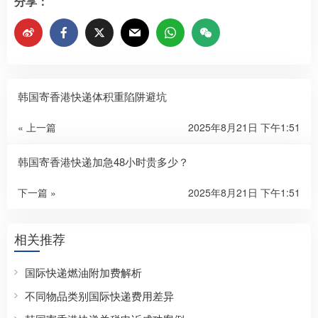
分享：
韩国寄香港快递体积重陷阱避坑
« 上一篇
2025年8月21日 下午1:51
韩国寄香港快递加急48小时贵多少？
下一篇 »
2025年8月21日 下午1:51
相关推荐
国际快递燃油附加费解析
不同物品类别国际快递费用差异