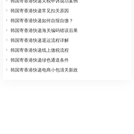
韩国寄香港快递关税申诉成功案例
韩国寄香港快递常见扣关原因
韩国寄香港快递如何自报自缴？
韩国寄香港快递海关编码错误后果
韩国寄香港快递退运流程详解
韩国寄香港快递线上缴税流程
韩国寄香港快递绿色通道条件
韩国寄香港快递电商小包清关新政