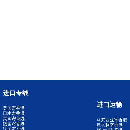
进口专线
进口运输
美国寄香港
日本寄香港
英国寄香港
马来西亚寄香港
德国寄香港
意大利寄香港
法国寄香港
新加坡寄香港