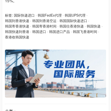
15%。
标签:
国际快递进口
·
韩国FedEx代理
·
韩国UPS代理
·
韩国到香港快递
·
韩国到香港空运
·
韩国国际快递进口
·
韩国寄香港快递
·
韩国寄香港时间
·
韩国往香港快递
·
韩国快递
·
韩国快递到香港
·
韩国进口
·
韩国进口产品
·
韩国飞香港时间
·
香港收韩国快递