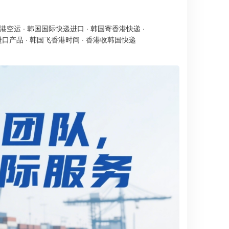
港空运
·
韩国国际快递进口
·
韩国寄香港快递
·
进口产品
·
韩国飞香港时间
·
香港收韩国快递