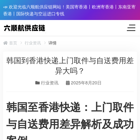
📣 欢迎光临六顺航供应链网站！美国寄香港丨欧洲寄香港丨东南亚寄
香港丨国际快递与空运进口专线
首页
行业资讯
详情
韩国到香港快递上门取件与自送费用差
异大吗？
行业资讯
2025年8月20日
韩国至香港快递：上门取件
与自送费用差异解析及成功