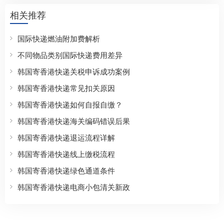
相关推荐
国际快递燃油附加费解析
不同物品类别国际快递费用差异
韩国寄香港快递关税申诉成功案例
韩国寄香港快递常见扣关原因
韩国寄香港快递如何自报自缴？
韩国寄香港快递海关编码错误后果
韩国寄香港快递退运流程详解
韩国寄香港快递线上缴税流程
韩国寄香港快递绿色通道条件
韩国寄香港快递电商小包清关新政