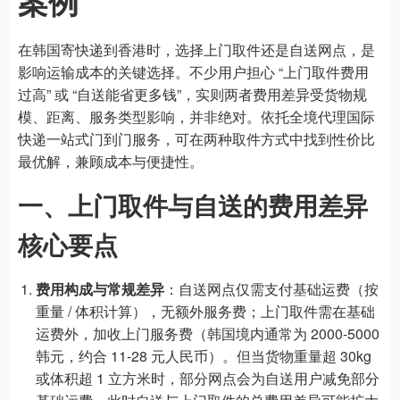
案例
在韩国寄快递到香港时，选择上门取件还是自送网点，是
影响运输成本的关键选择。不少用户担心 “上门取件费用
过高” 或 “自送能省更多钱”，实则两者费用差异受货物规
模、距离、服务类型影响，并非绝对。依托全境代理国际
快递一站式门到门服务，可在两种取件方式中找到性价比
最优解，兼顾成本与便捷性。
一、上门取件与自送的费用差异
核心要点
费用构成与常规差异
：自送网点仅需支付基础运费（按
重量 / 体积计算），无额外服务费；上门取件需在基础
运费外，加收上门服务费（韩国境内通常为 2000-5000
韩元，约合 11-28 元人民币）。但当货物重量超 30kg
或体积超 1 立方米时，部分网点会为自送用户减免部分