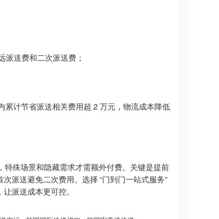
远派送费和二次派送费；
内累计节省派送相关费用超 2 万元，物流成本降低
内，特殊场景和隐藏需求才需额外付费。关键是提前
次派送避免二次费用。选择 “门到门一站式服务”
，让派送成本更可控。