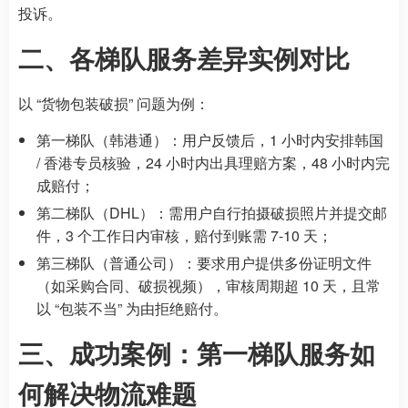
投诉。
二、各梯队服务差异实例对比
以 “货物包装破损” 问题为例：
第一梯队（韩港通）：用户反馈后，1 小时内安排韩国
/ 香港专员核验，24 小时内出具理赔方案，48 小时内完
成赔付；
第二梯队（DHL）：需用户自行拍摄破损照片并提交邮
件，3 个工作日内审核，赔付到账需 7-10 天；
第三梯队（普通公司）：要求用户提供多份证明文件
（如采购合同、破损视频），审核周期超 10 天，且常
以 “包装不当” 为由拒绝赔付。
三、成功案例：第一梯队服务如
何解决物流难题