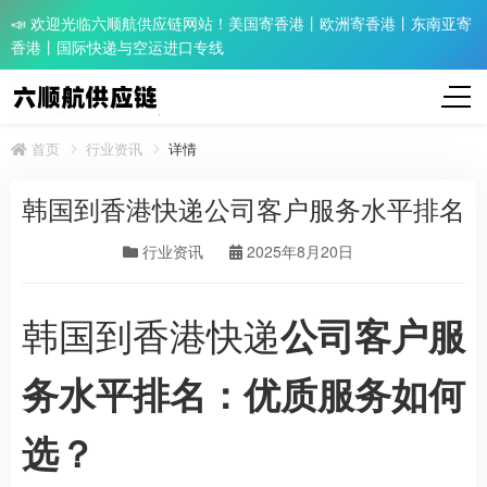
📣 欢迎光临六顺航供应链网站！美国寄香港丨欧洲寄香港丨东南亚寄
香港丨国际快递与空运进口专线
首页
行业资讯
详情
韩国到香港快递公司客户服务水平排名
行业资讯
2025年8月20日
韩国到香港快递
公司客户服
务水平排名：优质服务如何
选？