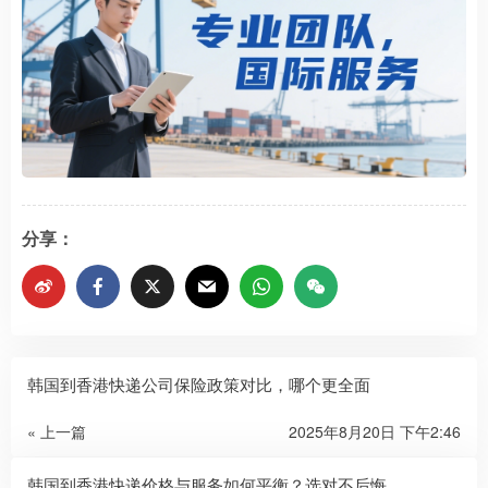
分享：
韩国到香港快递公司保险政策对比，哪个更全面
« 上一篇
2025年8月20日 下午2:46
韩国到香港快递价格与服务如何平衡？选对不后悔