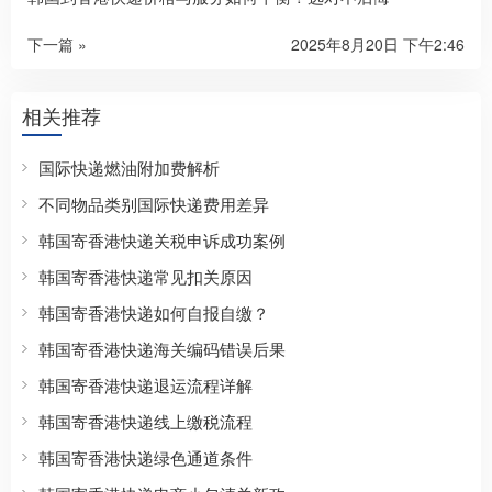
下一篇 »
2025年8月20日 下午2:46
相关推荐
国际快递燃油附加费解析
不同物品类别国际快递费用差异
韩国寄香港快递关税申诉成功案例
韩国寄香港快递常见扣关原因
韩国寄香港快递如何自报自缴？
韩国寄香港快递海关编码错误后果
韩国寄香港快递退运流程详解
韩国寄香港快递线上缴税流程
韩国寄香港快递绿色通道条件