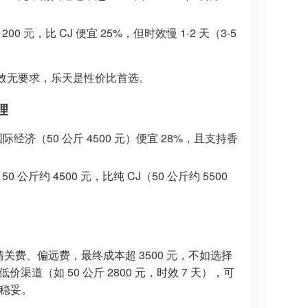
00 元，比 CJ 便宜 25%，但时效慢 1-2 天（3-5
，若对时效无要求，乐天是性价比首选。
理
丰国际经济（50 公斤 4500 元）便宜 28%，且支持香
 公斤约 4500 元，比纯 CJ（50 公斤约 5500
加收清关费、偏远费，最终成本超 3500 元，不如选择
渠道（如 50 公斤 2800 元，时效 7 天），可
更稳妥。