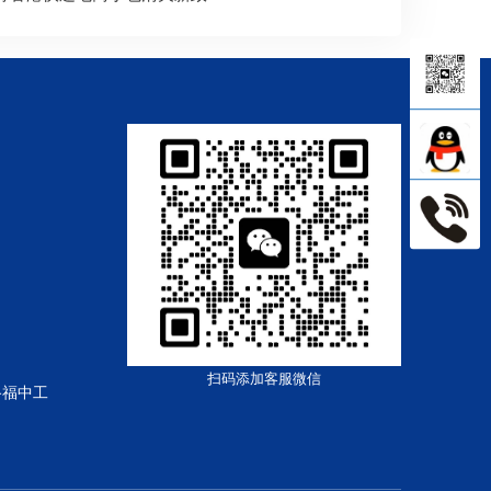
扫码添加客服微信
路福中工