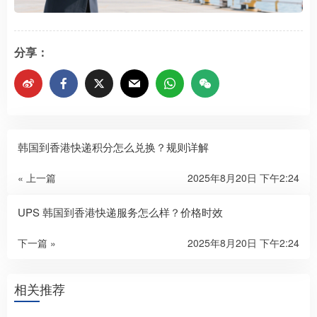
分享：
韩国到香港快递积分怎么兑换？规则详解
« 上一篇
2025年8月20日 下午2:24
UPS 韩国到香港快递服务怎么样？价格时效
下一篇 »
2025年8月20日 下午2:24
相关推荐