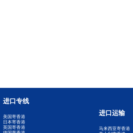
进口专线
进口运输
美国寄香港
日本寄香港
英国寄香港
马来西亚寄香港
德国寄香港