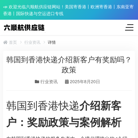
📣 欢迎光临六顺航供应链网站！美国寄香港丨欧洲寄香港丨东南亚寄
香港丨国际快递与空运进口专线
首页
行业资讯
详情
韩国到香港快递介绍新客户有奖励吗？
政策
行业资讯
2025年8月20日
韩国到香港快递
介绍新客
户：奖励政策与案例解析