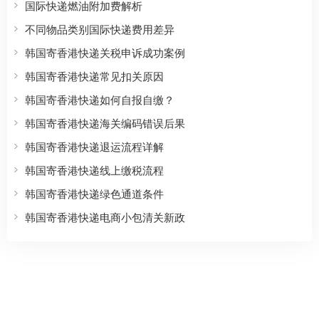
国际快递燃油附加费解析
不同物品类别国际快递费用差异
韩国寄香港快递关税申诉成功案例
韩国寄香港快递常见扣关原因
韩国寄香港快递如何自报自缴？
韩国寄香港快递海关编码错误后果
韩国寄香港快递退运流程详解
韩国寄香港快递线上缴税流程
韩国寄香港快递绿色通道条件
韩国寄香港快递电商小包清关新政