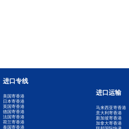
进口专线
进口运输
美国寄香港
日本寄香港
英国寄香港
马来西亚寄香港
德国寄香港
意大利寄香港
法国寄香港
新加坡寄香港
荷兰寄香港
加拿大寄香港
泰国寄香港
联邦国际快递