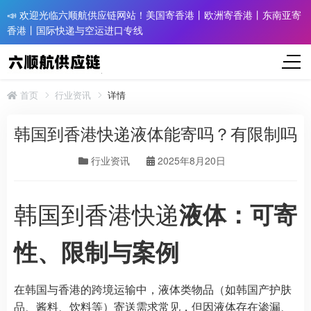
📣 欢迎光临六顺航供应链网站！美国寄香港丨欧洲寄香港丨东南亚寄
香港丨国际快递与空运进口专线
首页
行业资讯
详情
韩国到香港快递液体能寄吗？有限制吗
行业资讯
2025年8月20日
韩国到香港快递
液体：可寄
性、限制与案例
在韩国与香港的跨境运输中，液体类物品（如韩国产护肤
品、酱料、饮料等）寄送需求常见，但因液体存在渗漏、