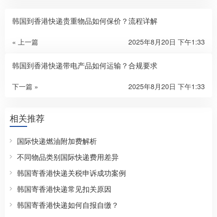
韩国到香港快递贵重物品如何保价？流程详解
« 上一篇
2025年8月20日 下午1:33
韩国到香港快递带电产品如何运输？合规要求
下一篇 »
2025年8月20日 下午1:33
相关推荐
国际快递燃油附加费解析
不同物品类别国际快递费用差异
韩国寄香港快递关税申诉成功案例
韩国寄香港快递常见扣关原因
韩国寄香港快递如何自报自缴？