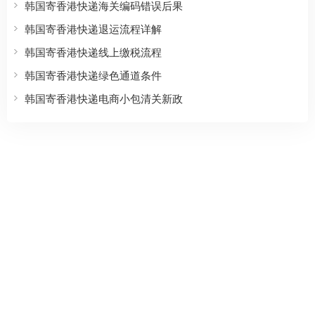
韩国寄香港快递海关编码错误后果
韩国寄香港快递退运流程详解
韩国寄香港快递线上缴税流程
韩国寄香港快递绿色通道条件
韩国寄香港快递电商小包清关新政