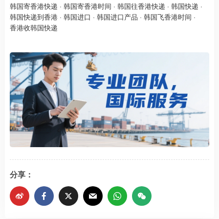
韩国寄香港快递
·
韩国寄香港时间
·
韩国往香港快递
·
韩国快递
·
韩国快递到香港
·
韩国进口
·
韩国进口产品
·
韩国飞香港时间
·
香港收韩国快递
分享：