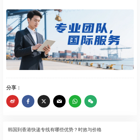
分享：
韩国到香港快递专线有哪些优势？时效与价格