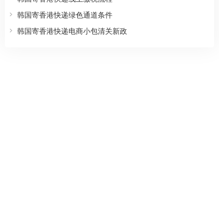
韩国寄香港快递绿色通道条件
韩国寄香港快递电商小包清关新政