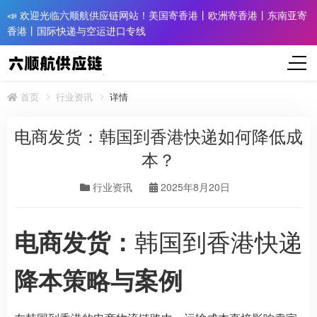
📣 欢迎光临六顺航供应链网站！美国寄香港丨欧洲寄香港丨东南亚寄
香港丨国际快递与空运进口专线
首页
行业资讯
详情
电商发货：韩国到香港快递如何降低成
本？
行业资讯
2025年8月20日
韩国到香港快递
电商发货：
降本策略与案例