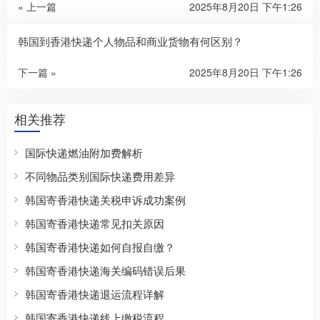
« 上一篇
2025年8月20日 下午1:26
韩国到香港快递个人物品和商业货物有何区别？
下一篇 »
2025年8月20日 下午1:26
相关推荐
国际快递燃油附加费解析
不同物品类别国际快递费用差异
韩国寄香港快递关税申诉成功案例
韩国寄香港快递常见扣关原因
韩国寄香港快递如何自报自缴？
韩国寄香港快递海关编码错误后果
韩国寄香港快递退运流程详解
韩国寄香港快递线上缴税流程