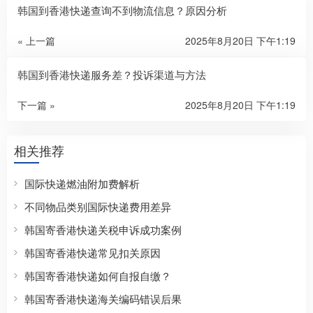
韩国到香港快递查询不到物流信息？原因分析
« 上一篇
2025年8月20日 下午1:19
韩国到香港快递服务差？投诉渠道与方法
下一篇 »
2025年8月20日 下午1:19
相关推荐
国际快递燃油附加费解析
不同物品类别国际快递费用差异
韩国寄香港快递关税申诉成功案例
韩国寄香港快递常见扣关原因
韩国寄香港快递如何自报自缴？
韩国寄香港快递海关编码错误后果