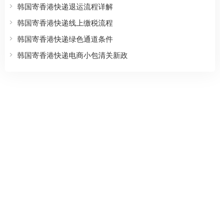
韩国寄香港快递退运流程详解
韩国寄香港快递线上缴税流程
韩国寄香港快递绿色通道条件
韩国寄香港快递电商小包清关新政