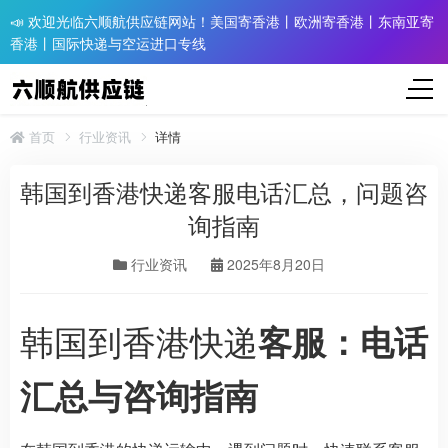
📣 欢迎光临六顺航供应链网站！美国寄香港丨欧洲寄香港丨东南亚寄
香港丨国际快递与空运进口专线
首页
行业资讯
详情
韩国到香港快递客服电话汇总，问题咨
询指南
行业资讯
2025年8月20日
韩国到香港快递
客服：电话
汇总与咨询指南