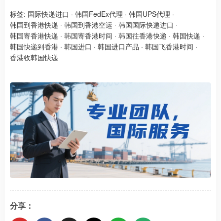
标签:
国际快递进口
·
韩国FedEx代理
·
韩国UPS代理
·
韩国到香港快递
·
韩国到香港空运
·
韩国国际快递进口
·
韩国寄香港快递
·
韩国寄香港时间
·
韩国往香港快递
·
韩国快递
·
韩国快递到香港
·
韩国进口
·
韩国进口产品
·
韩国飞香港时间
·
香港收韩国快递
分享：