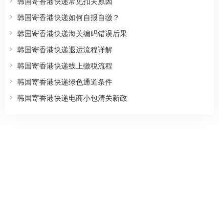
韩国寄香港快递常见扣关原因
韩国寄香港快递如何自报自缴？
韩国寄香港快递海关编码错误后果
韩国寄香港快递退运流程详解
韩国寄香港快递线上缴税流程
韩国寄香港快递绿色通道条件
韩国寄香港快递电商小包清关新政