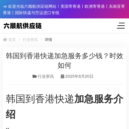
📣 欢迎光临六顺航供应链网站！美国寄香港丨欧洲寄香港丨东南亚寄
香港丨国际快递与空运进口专线
首页
行业资讯
详情
韩国到香港快递加急服务多少钱？时效
如何
行业资讯
2025年8月20日
韩国到香港快递
加急服务介
绍