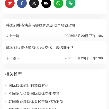
韩国到香港快递有哪些优惠活动？省钱攻略
« 上一篇
2025年8月20日 下午1:06
韩国到香港快递海运 vs 空运，该选哪个？
下一篇 »
2025年8月20日 下午1:06
相关推荐
国际快递燃油附加费解析
不同物品类别国际快递费用差异
韩国寄香港快递关税申诉成功案例