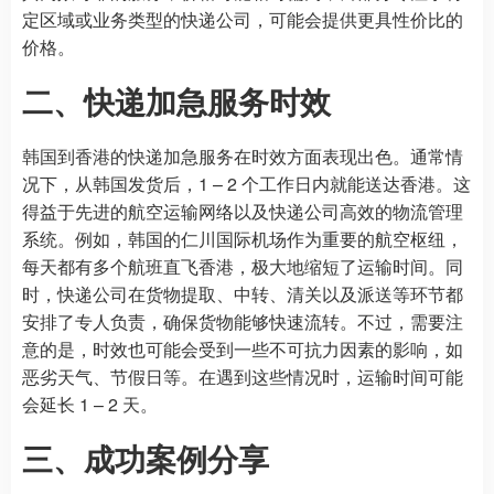
定区域或业务类型的快递公司，可能会提供更具性价比的
价格。
二、快递加急服务时效
韩国到香港的快递加急服务在时效方面表现出色。通常情
况下，从韩国发货后，1 – 2 个工作日内就能送达香港。这
得益于先进的航空运输网络以及快递公司高效的物流管理
系统。例如，韩国的仁川国际机场作为重要的航空枢纽，
每天都有多个航班直飞香港，极大地缩短了运输时间。同
时，快递公司在货物提取、中转、清关以及派送等环节都
安排了专人负责，确保货物能够快速流转。不过，需要注
意的是，时效也可能会受到一些不可抗力因素的影响，如
恶劣天气、节假日等。在遇到这些情况时，运输时间可能
会延长 1 – 2 天。
三、成功案例分享