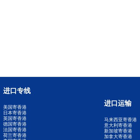
进口专线
进口运输
美国寄香港
日本寄香港
英国寄香港
马来西亚寄香港
德国寄香港
意大利寄香港
法国寄香港
新加坡寄香港
荷兰寄香港
加拿大寄香港