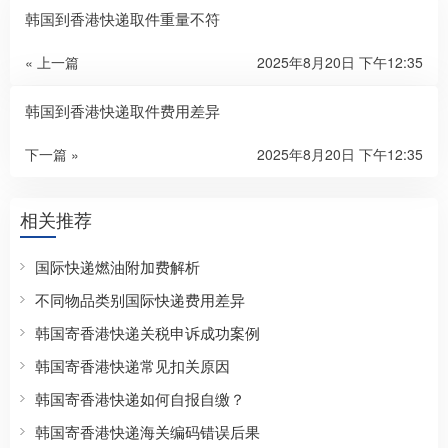
韩国到香港快递取件重量不符
« 上一篇
2025年8月20日 下午12:35
韩国到香港快递取件费用差异
下一篇 »
2025年8月20日 下午12:35
相关推荐
国际快递燃油附加费解析
不同物品类别国际快递费用差异
韩国寄香港快递关税申诉成功案例
韩国寄香港快递常见扣关原因
韩国寄香港快递如何自报自缴？
韩国寄香港快递海关编码错误后果