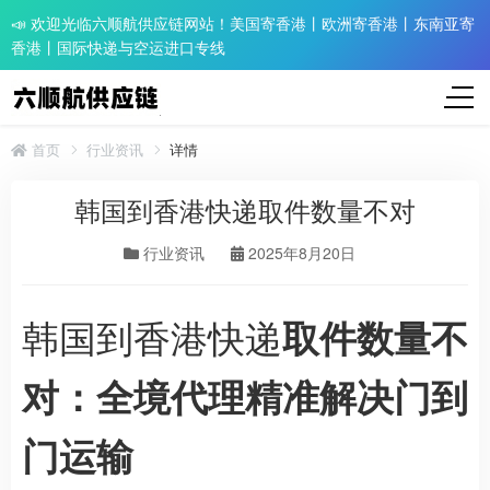
📣 欢迎光临六顺航供应链网站！美国寄香港丨欧洲寄香港丨东南亚寄
香港丨国际快递与空运进口专线
首页
行业资讯
详情
韩国到香港快递取件数量不对
行业资讯
2025年8月20日
韩国到香港快递
取件数量不
对：全境代理精准解决门到
门运输