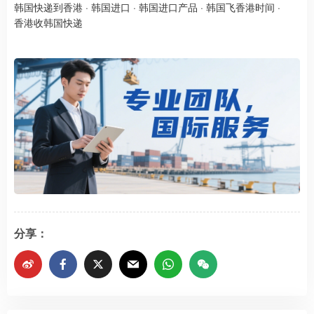
韩国快递到香港
·
韩国进口
·
韩国进口产品
·
韩国飞香港时间
·
香港收韩国快递
分享：