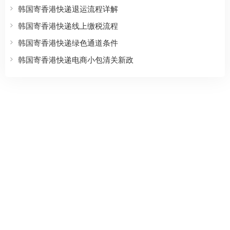
韩国寄香港快递退运流程详解
韩国寄香港快递线上缴税流程
韩国寄香港快递绿色通道条件
韩国寄香港快递电商小包清关新政