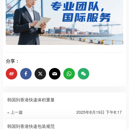
分享：
韩国到香港快递体积重量
« 上一篇
2025年8月19日 下午8:17
韩国到香港快递包装规范