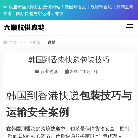
📣 欢迎光临六顺航供应链网站！美国寄香港丨欧洲寄香港丨东南亚寄
香港丨国际快递与空运进口专线
首页
行业资讯
详情
韩国到香港快递包装技巧
行业资讯
2025年8月19日
韩国到香港快递
包装技巧与
运输安全案例
在韩国到香港的跨境快递中，包装是保障货物安全、控制
运输成本的核心环节。优质快递服务商以 “全境代理 + 一