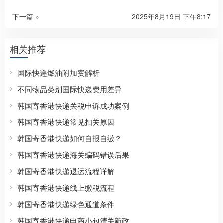
下一篇 »
2025年8月19日 下午8:17
相关推荐
国际快递燃油附加费解析
不同物品类别国际快递费用差异
韩国寄香港快递关税申诉成功案例
韩国寄香港快递常见扣关原因
韩国寄香港快递如何自报自缴？
韩国寄香港快递海关编码错误后果
韩国寄香港快递退运流程详解
韩国寄香港快递线上缴税流程
韩国寄香港快递绿色通道条件
韩国寄香港快递电商小包清关新政