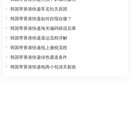
韩国寄香港快递常见扣关原因
韩国寄香港快递如何自报自缴？
韩国寄香港快递海关编码错误后果
韩国寄香港快递退运流程详解
韩国寄香港快递线上缴税流程
韩国寄香港快递绿色通道条件
韩国寄香港快递电商小包清关新政