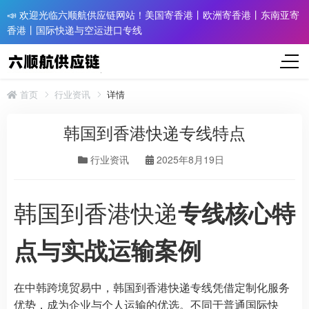
📣 欢迎光临六顺航供应链网站！美国寄香港丨欧洲寄香港丨东南亚寄
香港丨国际快递与空运进口专线
首页
行业资讯
详情
韩国到香港快递专线特点
行业资讯
2025年8月19日
韩国到香港快递
专线核心特
点与实战运输案例
在中韩跨境贸易中，韩国到香港快递专线凭借定制化服务
优势，成为企业与个人运输的优选。不同于普通国际快