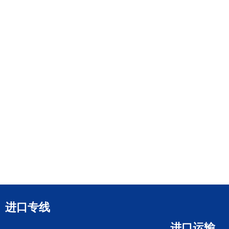
进口专线
进口运输