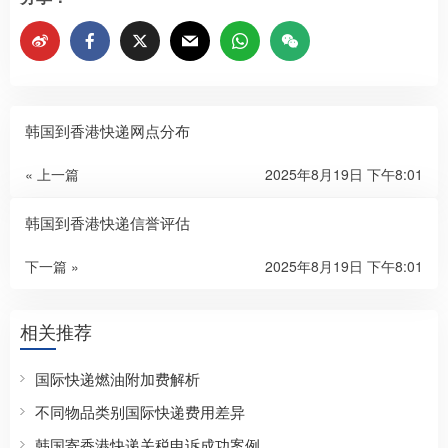
韩国到香港快递网点分布
« 上一篇
2025年8月19日 下午8:01
韩国到香港快递信誉评估
下一篇 »
2025年8月19日 下午8:01
相关推荐
国际快递燃油附加费解析
不同物品类别国际快递费用差异
韩国寄香港快递关税申诉成功案例