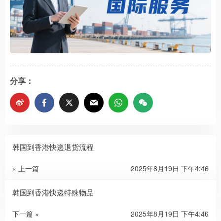
分享：
韩国到香港快递退货流程
« 上一篇
2025年8月19日 下午4:46
韩国到香港快递特殊物品
下一篇 »
2025年8月19日 下午4:46