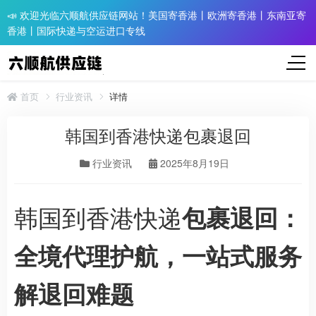
📣 欢迎光临六顺航供应链网站！美国寄香港丨欧洲寄香港丨东南亚寄
香港丨国际快递与空运进口专线
首页
行业资讯
详情
韩国到香港快递包裹退回
行业资讯
2025年8月19日
韩国到香港快递
包裹退回：
全境代理护航，一站式服务
解退回难题