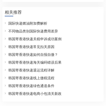
相关推荐
国际快递燃油附加费解析
不同物品类别国际快递费用差异
韩国寄香港快递关税申诉成功案例
韩国寄香港快递常见扣关原因
韩国寄香港快递如何自报自缴？
韩国寄香港快递海关编码错误后果
韩国寄香港快递退运流程详解
韩国寄香港快递线上缴税流程
韩国寄香港快递绿色通道条件
韩国寄香港快递电商小包清关新政