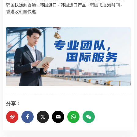
韩国快递到香港
·
韩国进口
·
韩国进口产品
·
韩国飞香港时间
·
香港收韩国快递
分享：