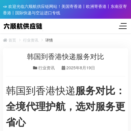
📣 欢迎光临六顺航供应链网站！美国寄香港丨欧洲寄香港丨东南亚寄
香港丨国际快递与空运进口专线
首页
行业资讯
详情
韩国到香港快递服务对比
行业资讯
2025年8月19日
韩国到香港快递
服务对比：
全境代理护航，选对服务更
省心