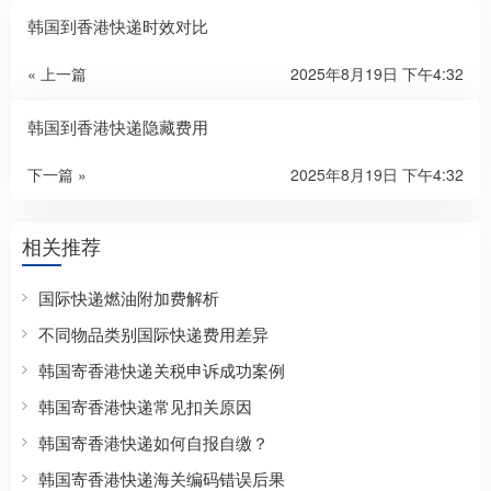
韩国到香港快递时效对比
« 上一篇
2025年8月19日 下午4:32
韩国到香港快递隐藏费用
下一篇 »
2025年8月19日 下午4:32
相关推荐
国际快递燃油附加费解析
不同物品类别国际快递费用差异
韩国寄香港快递关税申诉成功案例
韩国寄香港快递常见扣关原因
韩国寄香港快递如何自报自缴？
韩国寄香港快递海关编码错误后果