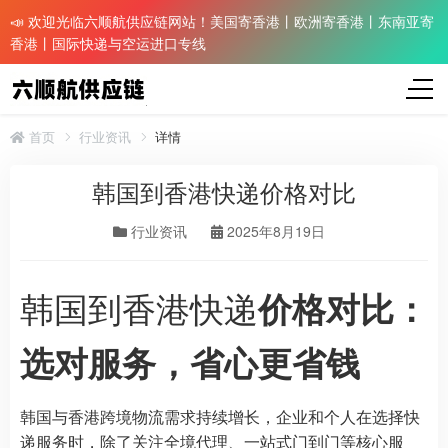
📣 欢迎光临六顺航供应链网站！美国寄香港丨欧洲寄香港丨东南亚寄
香港丨国际快递与空运进口专线
首页
行业资讯
详情
韩国到香港快递价格对比
行业资讯
2025年8月19日
韩国到香港快递
价格对比：
选对服务，省心更省钱
韩国与香港跨境物流需求持续增长，企业和个人在选择快
递服务时，除了关注全境代理、一站式门到门等核心服