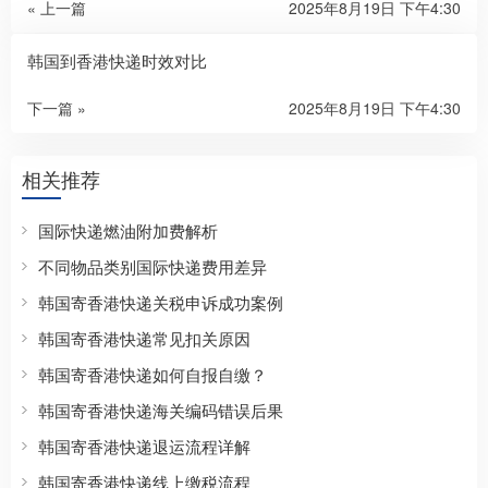
« 上一篇
2025年8月19日 下午4:30
韩国到香港快递时效对比
下一篇 »
2025年8月19日 下午4:30
相关推荐
国际快递燃油附加费解析
不同物品类别国际快递费用差异
韩国寄香港快递关税申诉成功案例
韩国寄香港快递常见扣关原因
韩国寄香港快递如何自报自缴？
韩国寄香港快递海关编码错误后果
韩国寄香港快递退运流程详解
韩国寄香港快递线上缴税流程