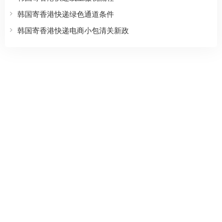
韩国寄香港快递绿色通道条件
韩国寄香港快递电商小包清关新政