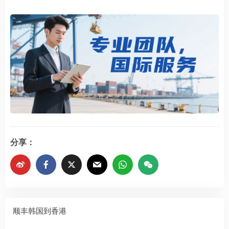
分享：
顺丰韩国到香港