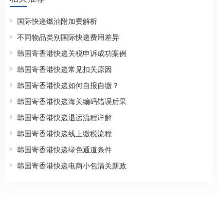
国际快递燃油附加费解析
不同物品类别国际快递费用差异
韩国寄香港快递关税申诉成功案例
韩国寄香港快递常见扣关原因
韩国寄香港快递如何自报自缴？
韩国寄香港快递海关编码错误后果
韩国寄香港快递退运流程详解
韩国寄香港快递线上缴税流程
韩国寄香港快递绿色通道条件
韩国寄香港快递电商小包清关新政