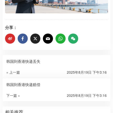
分享：
韩国到香港快递丢失
« 上一篇
2025年8月19日 下午3:16
韩国到香港快递赔偿
下一篇 »
2025年8月19日 下午3:16
相关推荐