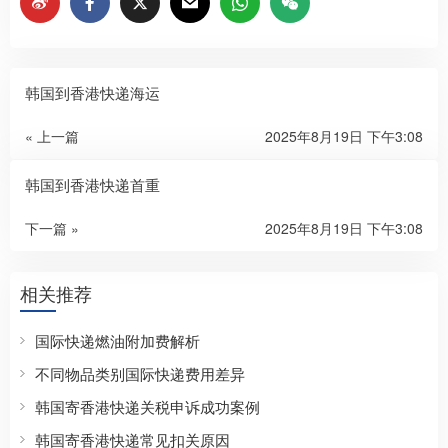
韩国到香港快递海运
« 上一篇
2025年8月19日 下午3:08
韩国到香港快递首重
下一篇 »
2025年8月19日 下午3:08
相关推荐
国际快递燃油附加费解析
不同物品类别国际快递费用差异
韩国寄香港快递关税申诉成功案例
韩国寄香港快递常见扣关原因