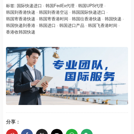
标签:
国际快递进口
·
韩国FedEx代理
·
韩国UPS代理
·
韩国到香港快递
·
韩国到香港空运
·
韩国国际快递进口
·
韩国寄香港快递
·
韩国寄香港时间
·
韩国往香港快递
·
韩国快递
·
韩国快递到香港
·
韩国进口
·
韩国进口产品
·
韩国飞香港时间
·
香港收韩国快递
分享：