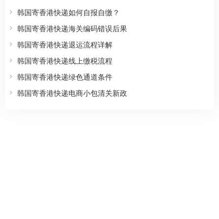
韩国寄香港快递如何自报自缴？
韩国寄香港快递海关编码错误后果
韩国寄香港快递退运流程详解
韩国寄香港快递线上缴税流程
韩国寄香港快递绿色通道条件
韩国寄香港快递电商小包清关新政