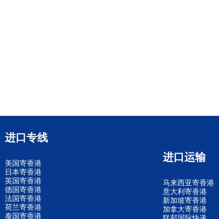
进口专线
进口运输
美国寄香港
日本寄香港
英国寄香港
马来西亚寄香港
德国寄香港
意大利寄香港
法国寄香港
新加坡寄香港
荷兰寄香港
加拿大寄香港
泰国寄香港
联邦国际快递