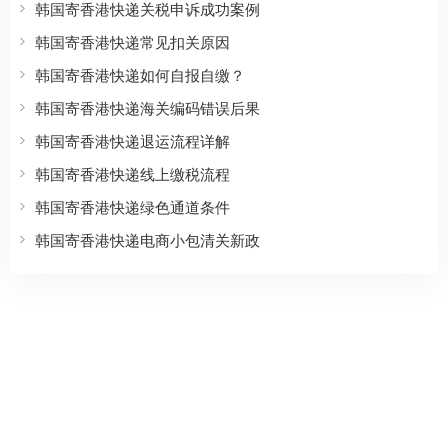
韩国寄香港快递关税申诉成功案例
韩国寄香港快递常见扣关原因
韩国寄香港快递如何自报自缴？
韩国寄香港快递海关编码错误后果
韩国寄香港快递退运流程详解
韩国寄香港快递线上缴税流程
韩国寄香港快递绿色通道条件
韩国寄香港快递电商小包清关新政