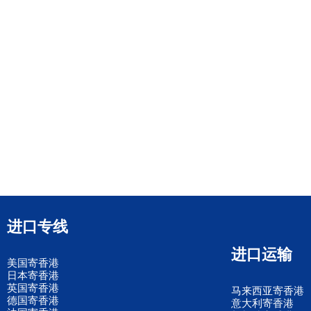
进口专线
进口运输
美国寄香港
日本寄香港
英国寄香港
马来西亚寄香港
德国寄香港
意大利寄香港