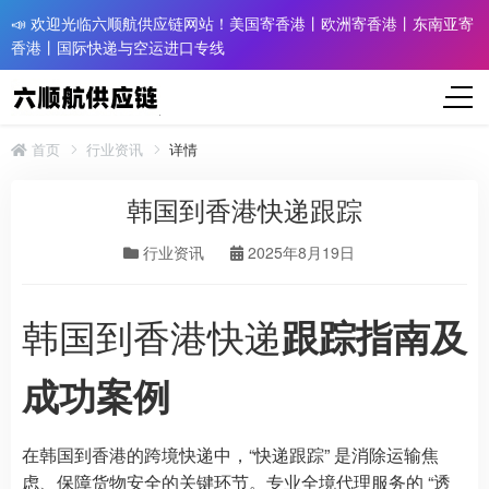
📣 欢迎光临六顺航供应链网站！美国寄香港丨欧洲寄香港丨东南亚寄
香港丨国际快递与空运进口专线
首页
行业资讯
详情
韩国到香港快递跟踪
行业资讯
2025年8月19日
韩国到香港快递
跟踪指南及
成功案例
在韩国到香港的跨境快递中，“快递跟踪” 是消除运输焦
虑、保障货物安全的关键环节。专业全境代理服务的 “透