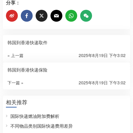
分享：
韩国到香港快递取件
« 上一篇
2025年8月19日 下午3:02
韩国到香港快递保险
下一篇 »
2025年8月19日 下午3:02
相关推荐
国际快递燃油附加费解析
不同物品类别国际快递费用差异