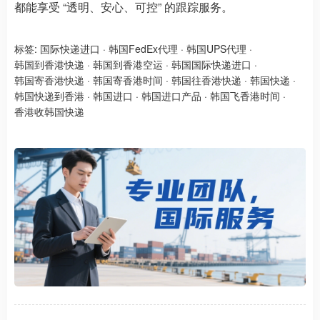
都能享受 “透明、安心、可控” 的跟踪服务。
标签:
国际快递进口
·
韩国FedEx代理
·
韩国UPS代理
·
韩国到香港快递
·
韩国到香港空运
·
韩国国际快递进口
·
韩国寄香港快递
·
韩国寄香港时间
·
韩国往香港快递
·
韩国快递
·
韩国快递到香港
·
韩国进口
·
韩国进口产品
·
韩国飞香港时间
·
香港收韩国快递