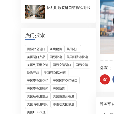
比利时原装进口菊粉说明书
热门搜索
国际快递进口
跨境物流
美国进口
美国进口产品
国际快递
美国到香港快递
美国到香港空运
国际空运进口
国际空运
分享：
快递开箱
美国FEDEX代理
美国寄香港空运
美国国际空运进口
美国寄香港时间
美国快递
美国往香港空运
美国快递到香港
韩国寄
美国飞香港时间
香港收美国快递
美国UPS代理