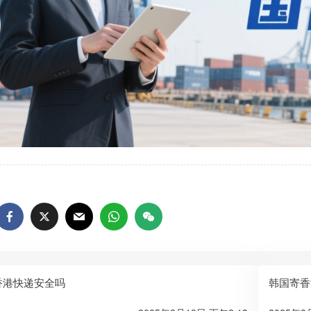
香港快递安全吗
韩国寄香