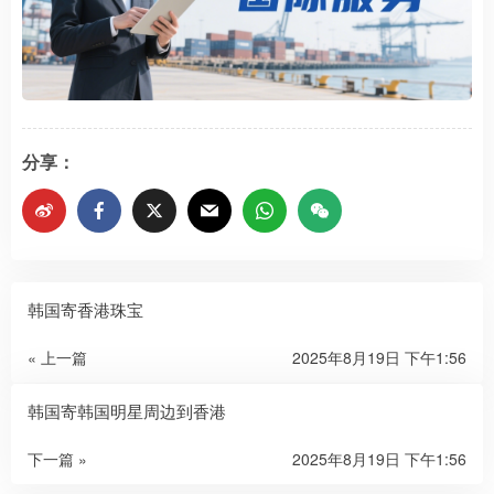
分享：
韩国寄香港珠宝
« 上一篇
2025年8月19日 下午1:56
韩国寄韩国明星周边到香港
下一篇 »
2025年8月19日 下午1:56