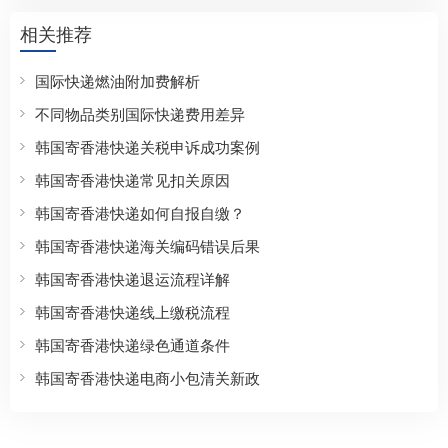
相关推荐
国际快递燃油附加费解析
不同物品类别国际快递费用差异
韩国寄香港快递关税申诉成功案例
韩国寄香港快递常见扣关原因
韩国寄香港快递如何自报自缴？
韩国寄香港快递海关编码错误后果
韩国寄香港快递退运流程详解
韩国寄香港快递线上缴税流程
韩国寄香港快递绿色通道条件
韩国寄香港快递电商小包清关新政