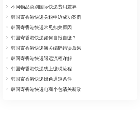
不同物品类别国际快递费用差异
韩国寄香港快递关税申诉成功案例
韩国寄香港快递常见扣关原因
韩国寄香港快递如何自报自缴？
韩国寄香港快递海关编码错误后果
韩国寄香港快递退运流程详解
韩国寄香港快递线上缴税流程
韩国寄香港快递绿色通道条件
韩国寄香港快递电商小包清关新政