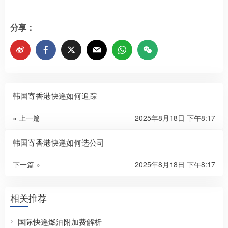
分享：
韩国寄香港快递如何追踪
« 上一篇
2025年8月18日 下午8:17
韩国寄香港快递如何选公司
下一篇 »
2025年8月18日 下午8:17
相关推荐
国际快递燃油附加费解析