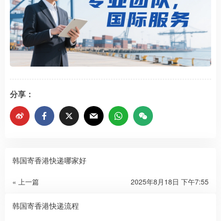
分享：
韩国寄香港快递哪家好
« 上一篇
2025年8月18日 下午7:55
韩国寄香港快递流程