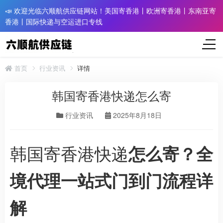
📣 欢迎光临六顺航供应链网站！美国寄香港丨欧洲寄香港丨东南亚寄
香港丨国际快递与空运进口专线
首页
行业资讯
详情
韩国寄香港快递怎么寄
行业资讯
2025年8月18日
韩国寄香港快递
怎么寄？全
境代理一站式门到门流程详
解