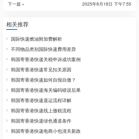
下一篇 »
2025年8月18日 下午7:55
相关推荐
国际快递燃油附加费解析
不同物品类别国际快递费用差异
韩国寄香港快递关税申诉成功案例
韩国寄香港快递常见扣关原因
韩国寄香港快递如何自报自缴？
韩国寄香港快递海关编码错误后果
韩国寄香港快递退运流程详解
韩国寄香港快递线上缴税流程
韩国寄香港快递绿色通道条件
韩国寄香港快递电商小包清关新政