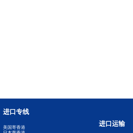
进口专线
进口运输
美国寄香港
日本寄香港