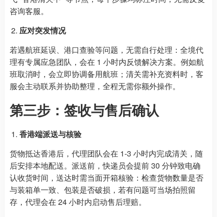
咨询客服。
应对突发情况
若遇航班延误、港口查验等问题，无需自行处理：全境代
理有专属应急团队，会在 1 小时内反馈解决方案。例如航
班取消时，会立即协调备用航班；清关需补充资料时，客
服会主动联系并协助整理，全程无需你额外操作。
第三步：签收与售后确认
香港端派送与核验
货物抵达香港后，代理团队会在 1-3 小时内完成清关，随
后安排本地配送。派送前，快递员会提前 30 分钟致电确
认收货时间，送达时需当面开箱核验：检查货物数量是否
与装箱单一致、包装是否破损，若有问题可当场拍照留
存，代理会在 24 小时内启动售后理赔。