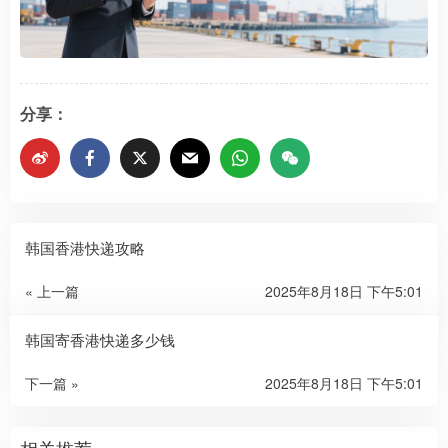
分享：
韩国香港快递攻略
« 上一篇
2025年8月18日 下午5:01
韩国寄香港快递多少钱
下一篇 »
2025年8月18日 下午5:01
相关推荐