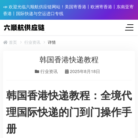
📣 欢迎光临六顺航供应链网站！美国寄香港丨欧洲寄香港丨东南亚寄
香港丨国际快递与空运进口专线
首页
行业资讯
详情
韩国香港快递教程
行业资讯
2025年8月18日
韩国香港快递教程：全境代
理国际快递的门到门操作手
册