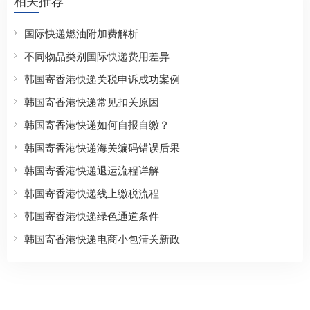
国际快递燃油附加费解析
不同物品类别国际快递费用差异
韩国寄香港快递关税申诉成功案例
韩国寄香港快递常见扣关原因
韩国寄香港快递如何自报自缴？
韩国寄香港快递海关编码错误后果
韩国寄香港快递退运流程详解
韩国寄香港快递线上缴税流程
韩国寄香港快递绿色通道条件
韩国寄香港快递电商小包清关新政