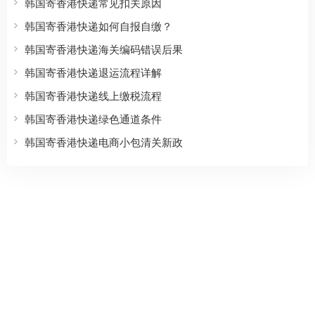
韩国寄香港快递常见扣关原因
韩国寄香港快递如何自报自缴？
韩国寄香港快递海关编码错误后果
韩国寄香港快递退运流程详解
韩国寄香港快递线上缴税流程
韩国寄香港快递绿色通道条件
韩国寄香港快递电商小包清关新政