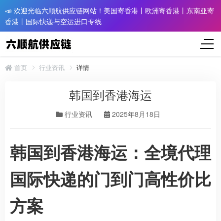
📣 欢迎光临六顺航供应链网站！美国寄香港丨欧洲寄香港丨东南亚寄
香港丨国际快递与空运进口专线
首页
行业资讯
详情
韩国到香港海运
行业资讯
2025年8月18日
韩国到香港海运：全境代理
国际快递的门到门高性价比
方案