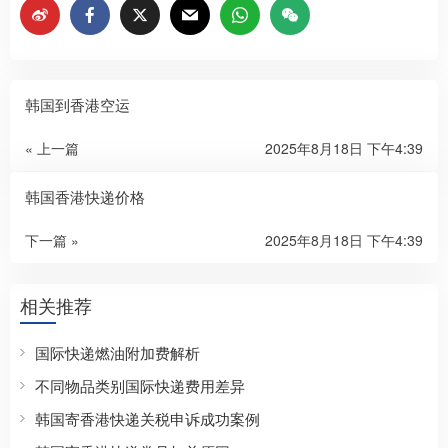
韩国到香港空运
« 上一篇
2025年8月18日 下午4:39
韩国香港快递价格
下一篇 »
2025年8月18日 下午4:39
相关推荐
国际快递燃油附加费解析
不同物品类别国际快递费用差异
韩国寄香港快递关税申诉成功案例