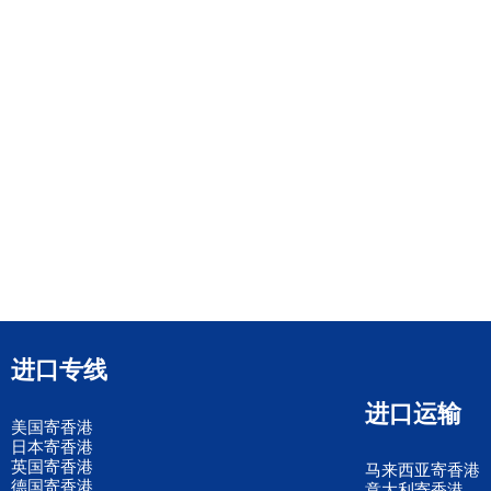
进口专线
进口运输
美国寄香港
日本寄香港
英国寄香港
马来西亚寄香港
德国寄香港
意大利寄香港