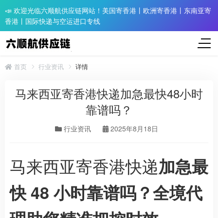
📣 欢迎光临六顺航供应链网站！美国寄香港丨欧洲寄香港丨东南亚寄
香港丨国际快递与空运进口专线
首页
行业资讯
详情
马来西亚寄香港快递加急最快48小时
靠谱吗？
行业资讯
2025年8月18日
马来西亚寄香港快递
加急最
快 48 小时靠谱吗？全境代