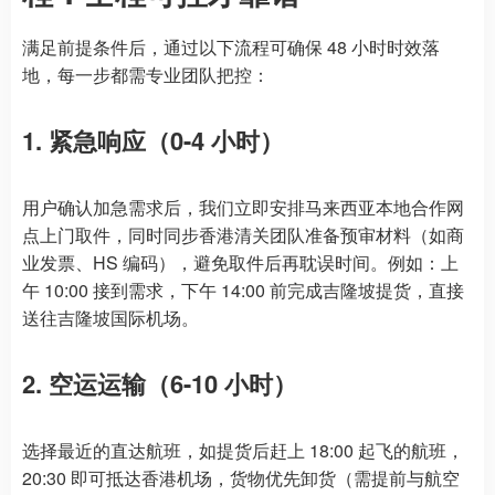
满足前提条件后，通过以下流程可确保 48 小时时效落
地，每一步都需专业团队把控：
1. 紧急响应（0-4 小时）
用户确认加急需求后，我们立即安排马来西亚本地合作网
点上门取件，同时同步香港清关团队准备预审材料（如商
业发票、HS 编码），避免取件后再耽误时间。例如：上
午 10:00 接到需求，下午 14:00 前完成吉隆坡提货，直接
送往吉隆坡国际机场。
2. 空运运输（6-10 小时）
选择最近的直达航班，如提货后赶上 18:00 起飞的航班，
20:30 即可抵达香港机场，货物优先卸货（需提前与航空