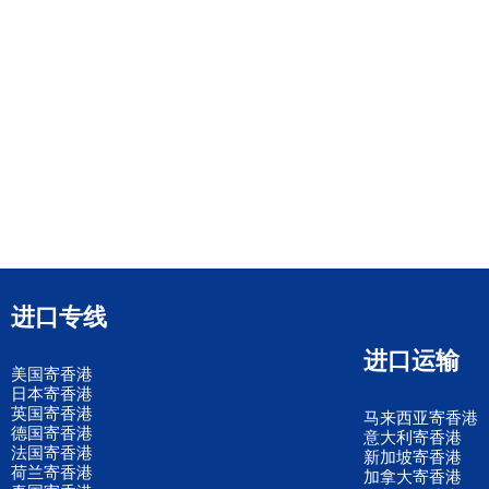
进口专线
进口运输
美国寄香港
日本寄香港
英国寄香港
马来西亚寄香港
德国寄香港
意大利寄香港
法国寄香港
新加坡寄香港
荷兰寄香港
加拿大寄香港