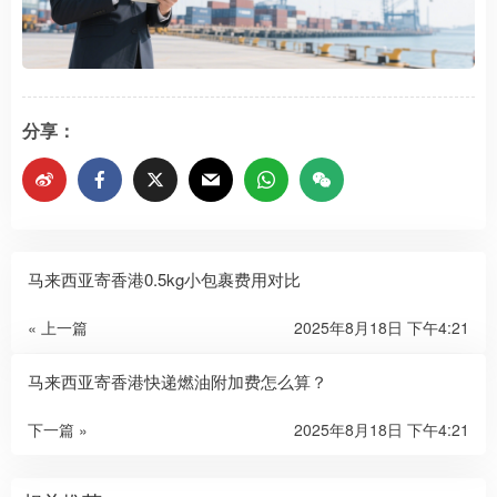
分享：
马来西亚寄香港0.5kg小包裹费用对比
« 上一篇
2025年8月18日 下午4:21
马来西亚寄香港快递燃油附加费怎么算？
下一篇 »
2025年8月18日 下午4:21