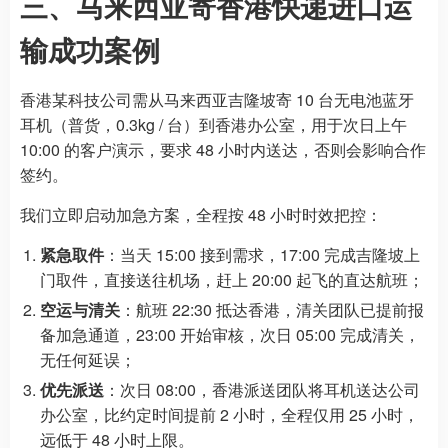
三、马来西亚寄香港快递进口运
输成功案例
香港某科技公司需从马来西亚吉隆坡寄 10 台无电池蓝牙
耳机（普货，0.3kg / 台）到香港办公室，用于次日上午
10:00 的客户演示，要求 48 小时内送达，否则会影响合作
签约。
我们立即启动加急方案，全程按 48 小时时效把控：
紧急取件
：当天 15:00 接到需求，17:00 完成吉隆坡上
门取件，直接送往机场，赶上 20:00 起飞的直达航班；
空运与清关
：航班 22:30 抵达香港，清关团队已提前报
备加急通道，23:00 开始审核，次日 05:00 完成清关，
无任何延误；
优先派送
：次日 08:00，香港派送团队将耳机送达公司
办公室，比约定时间提前 2 小时，全程仅用 25 小时，
远低于 48 小时上限。