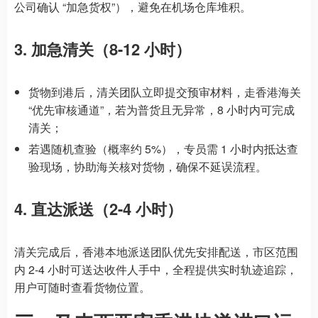
公司确认 “加急货权”），避免在机场仓库堆积。
3. 加急清关（8-12 小时）
货物到港后，清关团队立即提交预审材料，走香港海关
“优先审核通道”，若为普货且无异常，8 小时内可完成
清关；
若遇随机查验（概率约 5%），专员需 1 小时内抵达查
验现场，协助海关核对货物，确保不延误流程。
4. 直达派送（2-4 小时）
清关完成后，香港本地派送团队优先安排配送，市区范围
内 2-4 小时可送达收件人手中，全程提供实时轨迹追踪，
用户可随时查看货物位置。