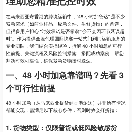
理助您精准把控时效
在马来西亚寄香港的跨境运输中，“48 小时加急达” 是不少
紧急需求（如商业样品、应急文件、生鲜货物）的首选，
但很多用户担心 “时效承诺是否靠谱”“会不会因环节延误超
时”。作为提供全境代理国际快递一站式门到门运输服务的
专业团队，我们结合实操经验，拆解 48 小时加急的可行
性前提、关键流程及风险控制措施，搭配成功案例，帮您
判断时效可靠性，确保紧急货物按时送达。
一、48 小时加急靠谱吗？先看 3
个可行性前提
48 小时加急（从马来西亚提货到香港派送）并非所有情况
都能实现，需满足以下核心条件，否则时效会打折扣：
1. 货物类型：仅限普货或低风险敏感货