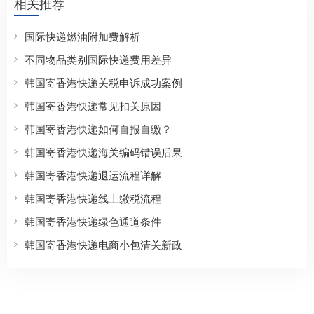
相关推荐
国际快递燃油附加费解析
不同物品类别国际快递费用差异
韩国寄香港快递关税申诉成功案例
韩国寄香港快递常见扣关原因
韩国寄香港快递如何自报自缴？
韩国寄香港快递海关编码错误后果
韩国寄香港快递退运流程详解
韩国寄香港快递线上缴税流程
韩国寄香港快递绿色通道条件
韩国寄香港快递电商小包清关新政