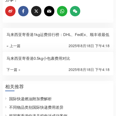
马来西亚寄香港1kg运费排行榜：DHL、FedEx、顺丰谁最低
« 上一篇
2025年8月18日 下午4:18
马来西亚寄香港0.5kg小包裹费用对比
下一篇 »
2025年8月18日 下午4:18
相关推荐
国际快递燃油附加费解析
不同物品类别国际快递费用差异
韩国寄香港快递关税申诉成功案例