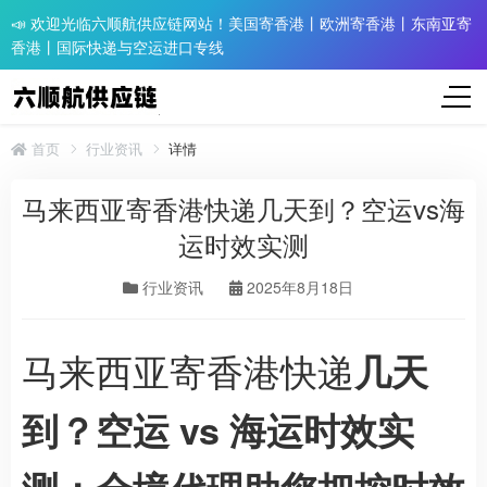
📣 欢迎光临六顺航供应链网站！美国寄香港丨欧洲寄香港丨东南亚寄
香港丨国际快递与空运进口专线
首页
行业资讯
详情
马来西亚寄香港快递几天到？空运vs海
运时效实测
行业资讯
2025年8月18日
马来西亚寄香港快递
几天
到？空运 vs 海运时效实