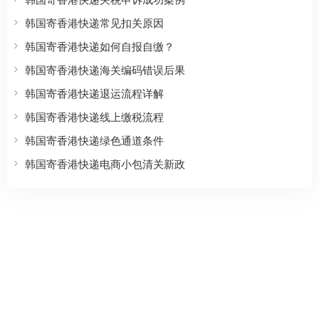
韩国寄香港快递常见扣关原因
韩国寄香港快递如何自报自缴？
韩国寄香港快递海关编码错误后果
韩国寄香港快递退运流程详解
韩国寄香港快递线上缴税流程
韩国寄香港快递绿色通道条件
韩国寄香港快递电商小包清关新政