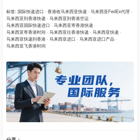
标签:
国际快递进口
·
香港收马来西亚快递
·
马来西亚FedEx代理
·
马来西亚到香港快递
·
马来西亚到香港空运
·
马来西亚国际快递进口
·
马来西亚寄香港快递
·
马来西亚寄香港时间
·
马来西亚往香港快递
·
马来西亚快递
·
马来西亚快递到香港
·
马来西亚进口
·
马来西亚进口产品
·
马来西亚飞香港时间
分享：