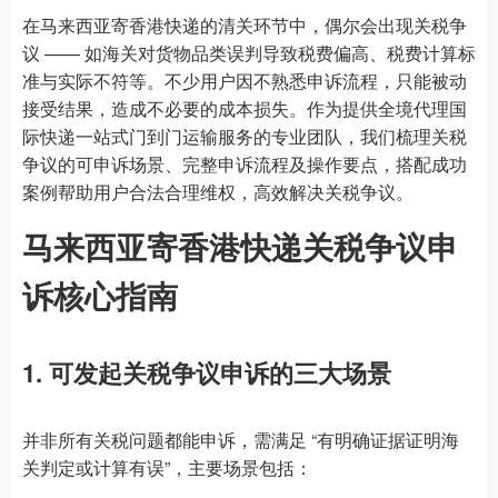
在马来西亚寄香港快递的清关环节中，偶尔会出现关税争
议 —— 如海关对货物品类误判导致税费偏高、税费计算标
准与实际不符等。不少用户因不熟悉申诉流程，只能被动
接受结果，造成不必要的成本损失。作为提供全境代理国
际快递一站式门到门运输服务的专业团队，我们梳理关税
争议的可申诉场景、完整申诉流程及操作要点，搭配成功
案例帮助用户合法合理维权，高效解决关税争议。
马来西亚寄香港快递关税争议申
诉核心指南
1. 可发起关税争议申诉的三大场景
并非所有关税问题都能申诉，需满足 “有明确证据证明海
关判定或计算有误”，主要场景包括：