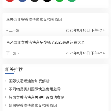
马来西亚寄香港快递常见扣关原因
« 上一篇
2025年8月18日 下午4:14
马来西亚寄香港快递多少钱？2025最新运费大全
下一篇 »
2025年8月18日 下午4:14
相关推荐
国际快递燃油附加费解析
不同物品类别国际快递费用差异
韩国寄香港快递关税申诉成功案例
韩国寄香港快递常见扣关原因