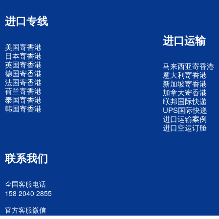
进口专线
进口运输
美国寄香港
日本寄香港
英国寄香港
马来西亚寄香港
德国寄香港
意大利寄香港
法国寄香港
新加坡寄香港
荷兰寄香港
加拿大寄香港
泰国寄香港
联邦国际快递
韩国寄香港
UPS国际快递
进口运输案例
进口空运订舱
联系我们
全国客服电话
158 2040 2855
官方客服微信