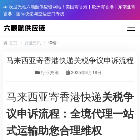
📣 欢迎光临六顺航供应链网站！美国寄香港丨欧洲寄香港丨东南亚寄
香港丨国际快递与空运进口专线
首页
行业资讯
详情
马来西亚寄香港快递关税争议申诉流程
行业资讯
2025年8月18日
马来西亚寄香港快递
关税争
议申诉流程：全境代理一站
式运输助您合理维权