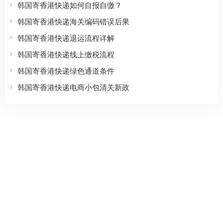
韩国寄香港快递如何自报自缴？
韩国寄香港快递海关编码错误后果
韩国寄香港快递退运流程详解
韩国寄香港快递线上缴税流程
韩国寄香港快递绿色通道条件
韩国寄香港快递电商小包清关新政