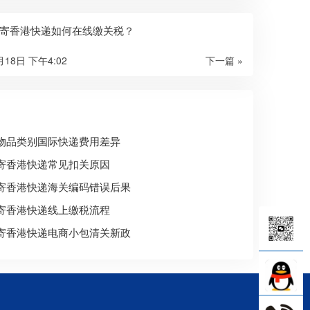
寄香港快递如何在线缴关税？
月18日 下午4:02
下一篇 »
物品类别国际快递费用差异
寄香港快递常见扣关原因
寄香港快递海关编码错误后果
寄香港快递线上缴税流程
寄香港快递电商小包清关新政