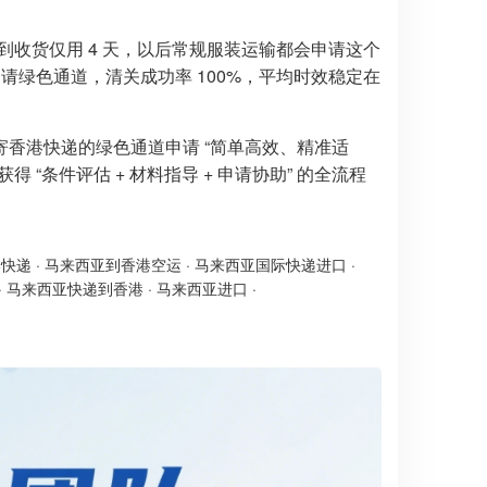
收货仅用 4 天，以后常规服装运输都会申请这个
请绿色通道，清关成功率 100%，平均时效稳定在
香港快递的绿色通道申请 “简单高效、精准适
“条件评估 + 材料指导 + 申请协助” 的全流程
港快递
·
马来西亚到香港空运
·
马来西亚国际快递进口
·
·
马来西亚快递到香港
·
马来西亚进口
·