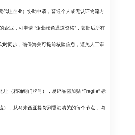
全境代理企业）协助申请，普通个人或无认证物流方
记录的企业，可申请 “企业绿色通道资格”，获批后所有
据实时同步，确保海关可提前核验信息，避免人工审
精确到门牌号），易碎品需加贴 “Fragile” 标
流），从马来西亚提货到香港清关的每个节点，均