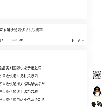
寄香港快递奢侈品被税概率
月18日 下午3:48
下一篇 »
物品类别国际快递费用差异
寄香港快递常见扣关原因
寄香港快递海关编码错误后果
寄香港快递线上缴税流程
寄香港快递电商小包清关新政