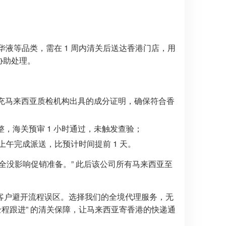
华液等品类，需在 1 周内清关后送达香港门店，用
协助处理。
补充马来西亚质检机构出具的成分证明，确保符合香
，海关预审 1 小时通过，未触发查验；
午完成派送，比预计时间提前 1 天。
全没影响促销准备。” 此后该公司所有马来西亚至
客户避开流程误区。选择我们的全境代理服务，无
 全程跟进” 的清关保障，让马来西亚寄香港的快递通