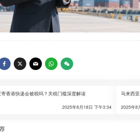
亚寄香港快递会被税吗？关税门槛深度解读
马来西亚
2025年8月18日 下午3:34
2025年8
荐