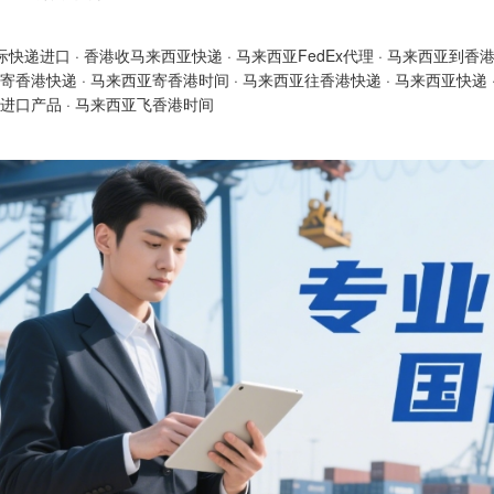
际快递进口
·
香港收马来西亚快递
·
马来西亚FedEx代理
·
马来西亚到香
寄香港快递
·
马来西亚寄香港时间
·
马来西亚往香港快递
·
马来西亚快递
进口产品
·
马来西亚飞香港时间