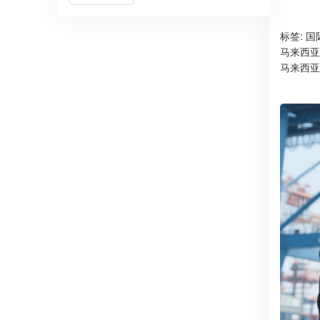
标签:
国
马来西亚
马来西亚