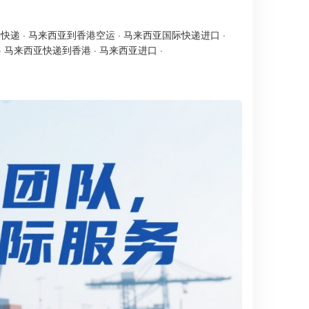
港快递
·
马来西亚到香港空运
·
马来西亚国际快递进口
·
·
马来西亚快递到香港
·
马来西亚进口
·