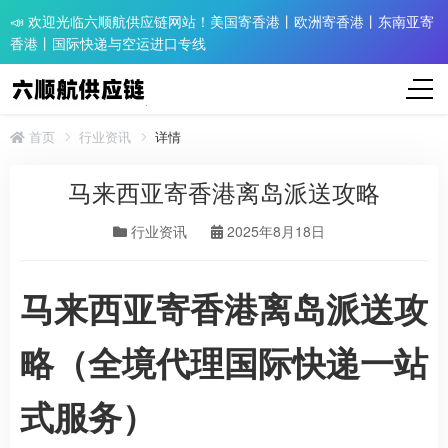
📣 欢迎光临六顺航供应链网站！美国寄香港丨欧洲寄香港丨东南亚寄
香港丨国际快递与空运进口专线
首页
行业资讯
详情
马来西亚寄香港离岛派送攻略
行业资讯
2025年8月18日
马来西亚寄香港离岛派送攻
略（全境代理国际快递一站
式服务）