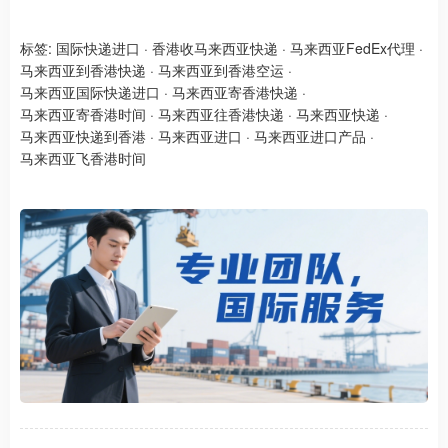
标签:
国际快递进口
·
香港收马来西亚快递
·
马来西亚FedEx代理
·
马来西亚到香港快递
·
马来西亚到香港空运
·
马来西亚国际快递进口
·
马来西亚寄香港快递
·
马来西亚寄香港时间
·
马来西亚往香港快递
·
马来西亚快递
·
马来西亚快递到香港
·
马来西亚进口
·
马来西亚进口产品
·
马来西亚飞香港时间