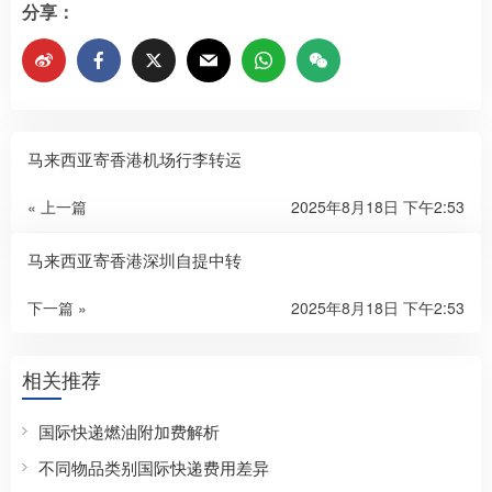
分享：
马来西亚寄香港机场行李转运
« 上一篇
2025年8月18日 下午2:53
马来西亚寄香港深圳自提中转
下一篇 »
2025年8月18日 下午2:53
相关推荐
国际快递燃油附加费解析
不同物品类别国际快递费用差异