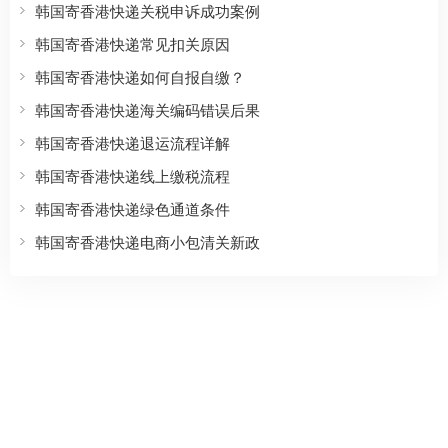
韩国寄香港快递关税申诉成功案例
韩国寄香港快递常见扣关原因
韩国寄香港快递如何自报自缴？
韩国寄香港快递海关编码错误后果
韩国寄香港快递退运流程详解
韩国寄香港快递线上缴税流程
韩国寄香港快递绿色通道条件
韩国寄香港快递电商小包清关新政