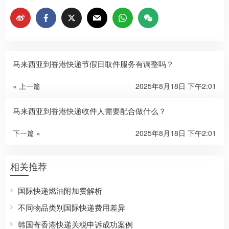
马来西亚到香港快递节假日取件服务有调整吗？
« 上一篇
2025年8月18日 下午2:01
马来西亚到香港快递收件人需要配合做什么？
下一篇 »
2025年8月18日 下午2:01
相关推荐
国际快递燃油附加费解析
不同物品类别国际快递费用差异
韩国寄香港快递关税申诉成功案例