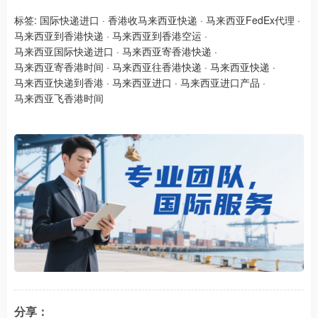
标签:
国际快递进口
·
香港收马来西亚快递
·
马来西亚FedEx代理
·
马来西亚到香港快递
·
马来西亚到香港空运
·
马来西亚国际快递进口
·
马来西亚寄香港快递
·
马来西亚寄香港时间
·
马来西亚往香港快递
·
马来西亚快递
·
马来西亚快递到香港
·
马来西亚进口
·
马来西亚进口产品
·
马来西亚飞香港时间
分享：