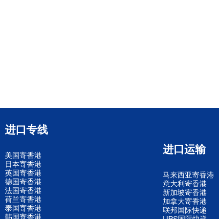
进口专线
进口运输
美国寄香港
日本寄香港
英国寄香港
马来西亚寄香港
德国寄香港
意大利寄香港
法国寄香港
新加坡寄香港
荷兰寄香港
加拿大寄香港
泰国寄香港
联邦国际快递
韩国寄香港
UPS国际快递