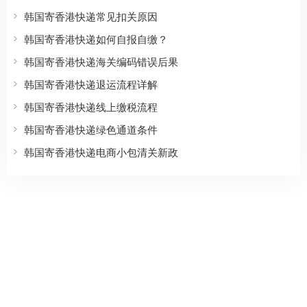
韩国寄香港快递常见扣关原因
韩国寄香港快递如何自报自缴？
韩国寄香港快递海关编码错误后果
韩国寄香港快递退运流程详解
韩国寄香港快递线上缴税流程
韩国寄香港快递绿色通道条件
韩国寄香港快递电商小包清关新政