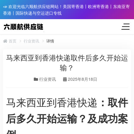
📣 欢迎光临六顺航供应链网站！美国寄香港丨欧洲寄香港丨东南亚寄
香港丨国际快递与空运进口专线
首页
行业资讯
详情
马来西亚到香港快递取件后多久开始运
输？
行业资讯
2025年8月18日
马来西亚到香港快递
：取件
后多久开始运输？及成功案