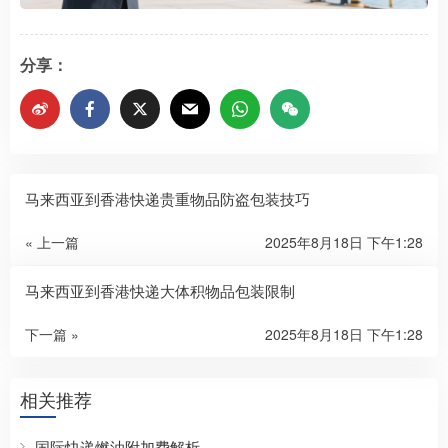
分享：
马来西亚到香港快递贵重物品防盗包装技巧
« 上一篇
2025年8月18日 下午1:28
马来西亚到香港快递大体积物品包装限制
下一篇 »
2025年8月18日 下午1:28
相关推荐
国际快递燃油附加费解析