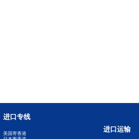
进口专线
进口运输
美国寄香港
日本寄香港