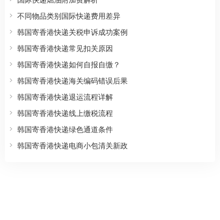
不同物品类别国际快递费用差异
韩国寄香港快递关税申诉成功案例
韩国寄香港快递常见扣关原因
韩国寄香港快递如何自报自缴？
韩国寄香港快递海关编码错误后果
韩国寄香港快递退运流程详解
韩国寄香港快递线上缴税流程
韩国寄香港快递绿色通道条件
韩国寄香港快递电商小包清关新政