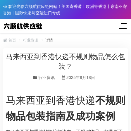
📣 欢迎光临六顺航供应链网站！美国寄香港丨欧洲寄香港丨东南亚寄
香港丨国际快递与空运进口专线
首页
行业资讯
详情
马来西亚到香港快递不规则物品怎么包
装？
行业资讯
2025年8月18日
马来西亚到香港快递
不规则
物品包装指南及成功案例