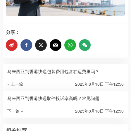
分享：
马来西亚到香港快递包装费用包含在运费里吗？
« 上一篇
2025年8月18日 下午12:50
马来西亚到香港快递取件投诉率高吗？常见问题
下一篇 »
2025年8月18日 下午12:50
相关推荐