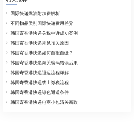
国际快递燃油附加费解析
不同物品类别国际快递费用差异
韩国寄香港快递关税申诉成功案例
韩国寄香港快递常见扣关原因
韩国寄香港快递如何自报自缴？
韩国寄香港快递海关编码错误后果
韩国寄香港快递退运流程详解
韩国寄香港快递线上缴税流程
韩国寄香港快递绿色通道条件
韩国寄香港快递电商小包清关新政