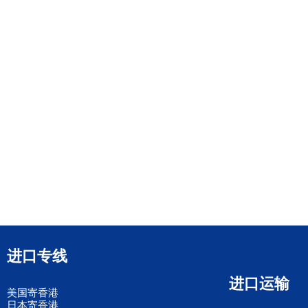
进口专线
进口运输
美国寄香港
日本寄香港