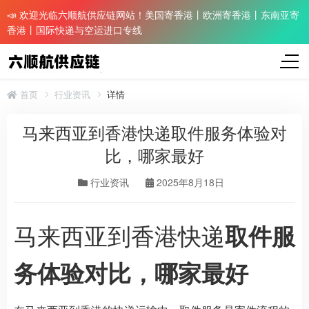
📣 欢迎光临六顺航供应链网站！美国寄香港丨欧洲寄香港丨东南亚寄
香港丨国际快递与空运进口专线
首页
行业资讯
详情
马来西亚到香港快递取件服务体验对
比，哪家最好
行业资讯
2025年8月18日
马来西亚到香港快递
取件服
务体验对比，哪家最好