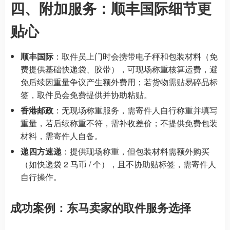
四、附加服务：顺丰国际细节更
贴心
顺丰国际
：取件员上门时会携带电子秤和包装材料（免
费提供基础快递袋、胶带），可现场称重核算运费，避
免后续因重量争议产生额外费用；若货物需贴易碎品标
签，取件员会免费提供并协助粘贴。
香港邮政
：无现场称重服务，需寄件人自行称重并填写
重量，若后续称重不符，需补收差价；不提供免费包装
材料，需寄件人自备。
递四方速递
：提供现场称重，但包装材料需额外购买
（如快递袋 2 马币 / 个），且不协助贴标签，需寄件人
自行操作。
成功案例：东马卖家的取件服务选择