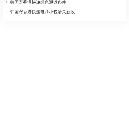
韩国寄香港快递绿色通道条件
韩国寄香港快递电商小包清关新政