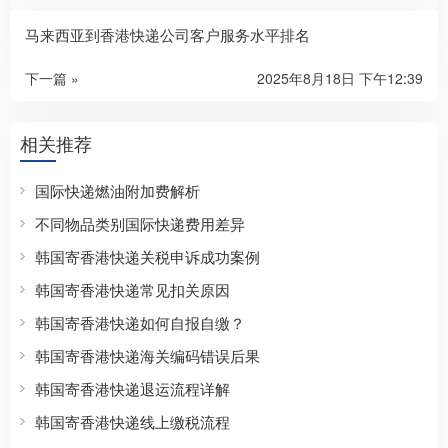
马来西亚到香港快递公司客户服务水平排名
下一篇 »
2025年8月18日 下午12:39
相关推荐
国际快递燃油附加费解析
不同物品类别国际快递费用差异
韩国寄香港快递关税申诉成功案例
韩国寄香港快递常见扣关原因
韩国寄香港快递如何自报自缴？
韩国寄香港快递海关编码错误后果
韩国寄香港快递退运流程详解
韩国寄香港快递线上缴税流程