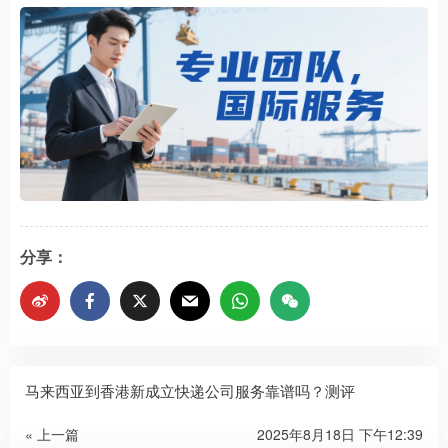
分享：
马来西亚到香港新成立快递公司服务靠谱吗？测评
« 上一篇
2025年8月18日 下午12:39