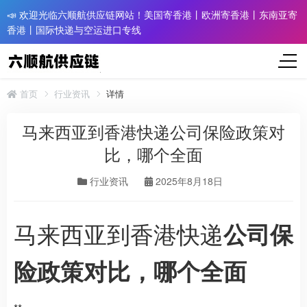
📣 欢迎光临六顺航供应链网站！美国寄香港丨欧洲寄香港丨东南亚寄
香港丨国际快递与空运进口专线
首页
行业资讯
详情
马来西亚到香港快递公司保险政策对
比，哪个全面
行业资讯
2025年8月18日
马来西亚到香港快递
公司保
险政策对比，哪个全面