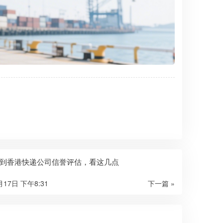
到香港快递公司信誉评估，看这几点
月17日 下午8:31
下一篇 »