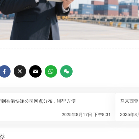
亚到香港快递公司网点分布，哪里方便
马来西亚
2025年8月17日 下午8:31
2025年8
荐