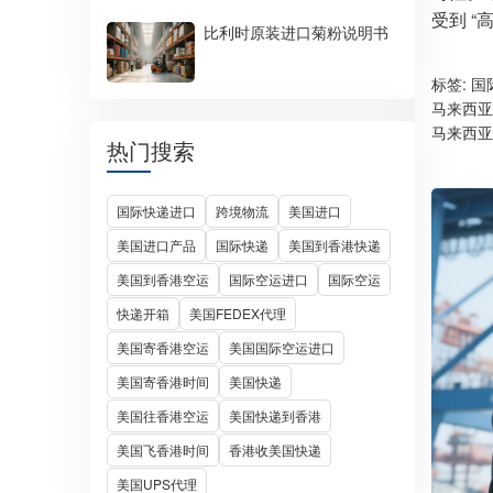
受到 “
比利时原装进口菊粉说明书
标签:
国
马来西亚
马来西亚
热门搜索
国际快递进口
跨境物流
美国进口
美国进口产品
国际快递
美国到香港快递
美国到香港空运
国际空运进口
国际空运
快递开箱
美国FEDEX代理
美国寄香港空运
美国国际空运进口
美国寄香港时间
美国快递
美国往香港空运
美国快递到香港
美国飞香港时间
香港收美国快递
美国UPS代理