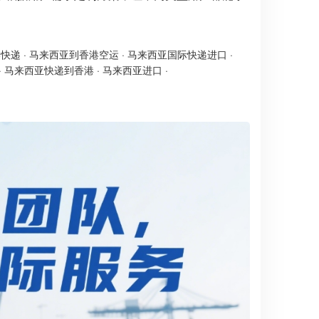
港快递
·
马来西亚到香港空运
·
马来西亚国际快递进口
·
·
马来西亚快递到香港
·
马来西亚进口
·