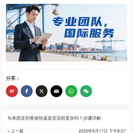
分享：
马来西亚到香港快递退货流程复杂吗？步骤详解
« 上一篇
2025年8月17日 下午8:27