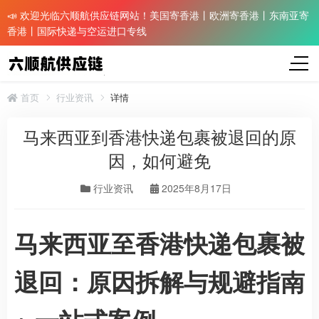
📣 欢迎光临六顺航供应链网站！美国寄香港丨欧洲寄香港丨东南亚寄
香港丨国际快递与空运进口专线
首页
行业资讯
详情
马来西亚到香港快递包裹被退回的原
因，如何避免
行业资讯
2025年8月17日
马来西亚至香港快递包裹被
退回：原因拆解与规避指南