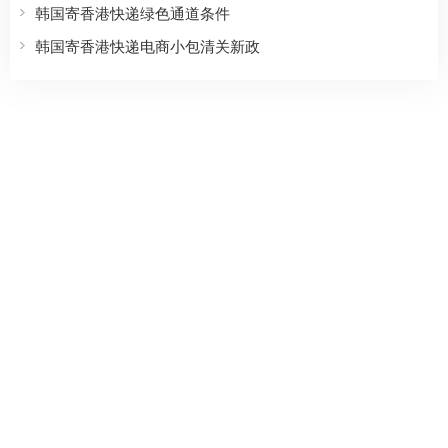
韩国寄香港快递绿色通道条件
韩国寄香港快递电商小包清关新政