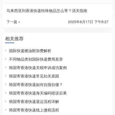
马来西亚到香港快递特殊物品怎么寄？清关指南
下一篇 »
2025年8月17日 下午8:27
相关推荐
国际快递燃油附加费解析
不同物品类别国际快递费用差异
韩国寄香港快递关税申诉成功案例
韩国寄香港快递常见扣关原因
韩国寄香港快递如何自报自缴？
韩国寄香港快递海关编码错误后果
韩国寄香港快递退运流程详解
韩国寄香港快递线上缴税流程