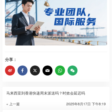
分享：
马来西亚到香港快递周末派送吗？时效会延迟吗
« 上一篇
2025年8月17日 下午8:19