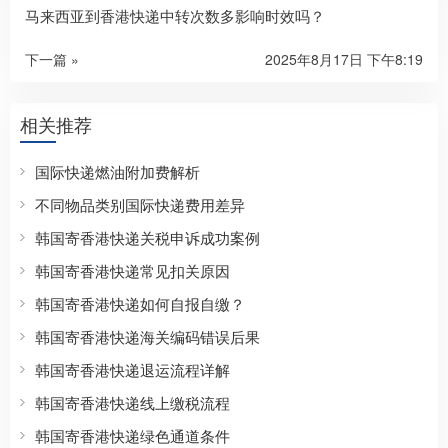
马来西亚到香港快递中转次数多影响时效吗？
下一篇 »
2025年8月17日 下午8:19
相关推荐
国际快递燃油附加费解析
不同物品类别国际快递费用差异
韩国寄香港快递关税申诉成功案例
韩国寄香港快递常见扣关原因
韩国寄香港快递如何自报自缴？
韩国寄香港快递海关编码错误后果
韩国寄香港快递退运流程详解
韩国寄香港快递线上缴税流程
韩国寄香港快递绿色通道条件