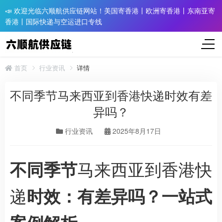
📣 欢迎光临六顺航供应链网站！美国寄香港丨欧洲寄香港丨东南亚寄
香港丨国际快递与空运进口专线
首页
行业资讯
详情
不同季节马来西亚到香港快递时效有差
异吗？
行业资讯
2025年8月17日
马来西亚到香港快
不同季节
递
时效：有差异吗？一站式