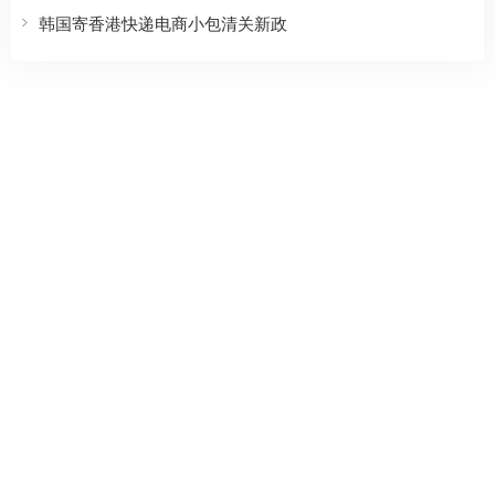
韩国寄香港快递电商小包清关新政