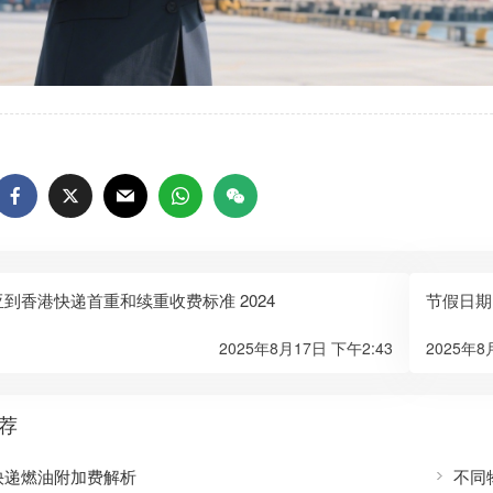
到香港快递首重和续重收费标准 2024
节假日期
2025年8月17日 下午2:43
2025年8
荐
快递燃油附加费解析
不同