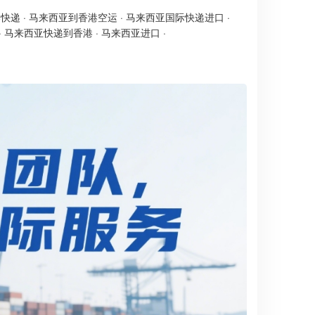
港快递
·
马来西亚到香港空运
·
马来西亚国际快递进口
·
·
马来西亚快递到香港
·
马来西亚进口
·