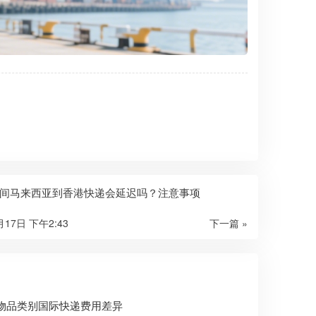
间马来西亚到香港快递会延迟吗？注意事项
月17日 下午2:43
下一篇 »
物品类别国际快递费用差异