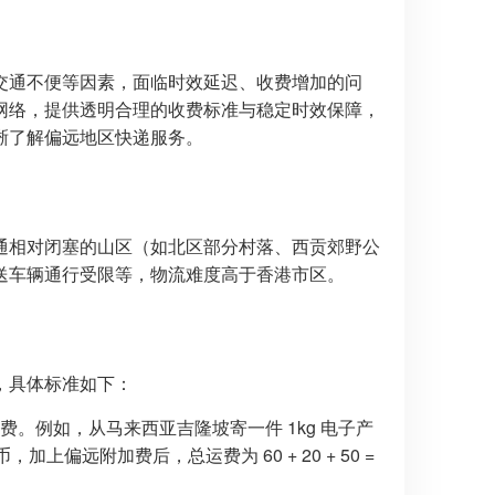
交通不便等因素，面临时效延迟、收费增加的问
网络，提供透明合理的收费标准与稳定时效保障，
晰了解偏远地区快递服务。
通相对闭塞的山区（如北区部分村落、西贡郊野公
送车辆通行受限等，物流难度高于香港市区。
，具体标准如下：
费。例如，从马来西亚吉隆坡寄一件 1kg 电子产
，加上偏远附加费后，总运费为 60 + 20 + 50 =