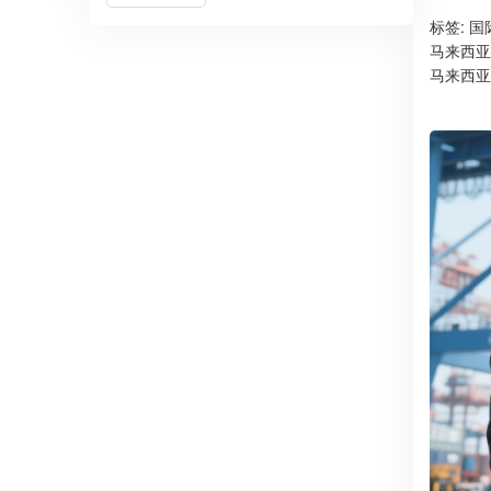
标签:
国
马来西亚
马来西亚