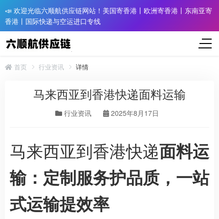
📣 欢迎光临六顺航供应链网站！美国寄香港丨欧洲寄香港丨东南亚寄
香港丨国际快递与空运进口专线
首页
行业资讯
详情
马来西亚到香港快递面料运输
行业资讯
2025年8月17日
马来西亚到香港快递
面料运
输：定制服务护品质，一站
式运输提效率