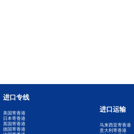
进口专线
进口运输
美国寄香港
日本寄香港
英国寄香港
马来西亚寄香港
德国寄香港
意大利寄香港