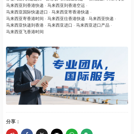
马来西亚到香港快递
·
马来西亚到香港空运
·
马来西亚国际快递进口
·
马来西亚寄香港快递
·
马来西亚寄香港时间
·
马来西亚往香港快递
·
马来西亚快递
·
马来西亚快递到香港
·
马来西亚进口
·
马来西亚进口产品
·
马来西亚飞香港时间
分享：