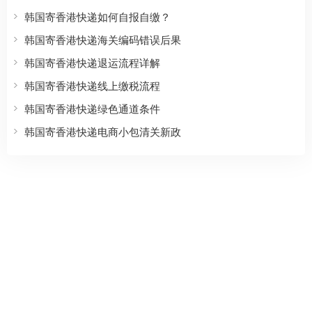
韩国寄香港快递如何自报自缴？
韩国寄香港快递海关编码错误后果
韩国寄香港快递退运流程详解
韩国寄香港快递线上缴税流程
韩国寄香港快递绿色通道条件
韩国寄香港快递电商小包清关新政