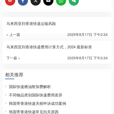
马来西亚到香港快递运输风险
« 上一篇
2025年8月17日 下午2:24
马来西亚到香港快递费用计算方式，2024 最新标准
下一篇 »
2025年8月17日 下午2:24
相关推荐
国际快递燃油附加费解析
不同物品类别国际快递费用差异
韩国寄香港快递关税申诉成功案例
韩国寄香港快递常见扣关原因