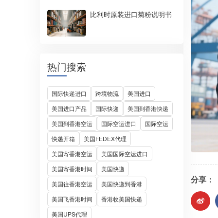
比利时原装进口菊粉说明书
热门搜索
国际快递进口
跨境物流
美国进口
美国进口产品
国际快递
美国到香港快递
美国到香港空运
国际空运进口
国际空运
快递开箱
美国FEDEX代理
美国寄香港空运
美国国际空运进口
美国寄香港时间
美国快递
分享：
美国往香港空运
美国快递到香港
美国飞香港时间
香港收美国快递
美国UPS代理