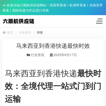
📣 欢迎光临六顺航供应链网站！美国寄香港丨欧洲寄香港丨东南亚寄
香港丨国际快递与空运进口专线
首页
行业资讯
详情
马来西亚到香港快递最快时效
行业资讯
2025年8月17日
马来西亚到香港快递
最快时
效：全境代理一站式门到门
运输