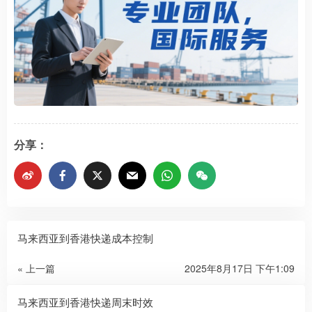
分享：
马来西亚到香港快递成本控制
« 上一篇
2025年8月17日 下午1:09
马来西亚到香港快递周末时效