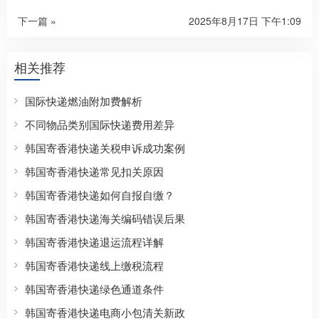
下一篇 »
2025年8月17日 下午1:09
相关推荐
国际快递燃油附加费解析
不同物品类别国际快递费用差异
韩国寄香港快递关税申诉成功案例
韩国寄香港快递常见扣关原因
韩国寄香港快递如何自报自缴？
韩国寄香港快递海关编码错误后果
韩国寄香港快递退运流程详解
韩国寄香港快递线上缴税流程
韩国寄香港快递绿色通道条件
韩国寄香港快递电商小包清关新政