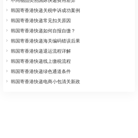
韩国寄香港快递关税申诉成功案例
韩国寄香港快递常见扣关原因
韩国寄香港快递如何自报自缴？
韩国寄香港快递海关编码错误后果
韩国寄香港快递退运流程详解
韩国寄香港快递线上缴税流程
韩国寄香港快递绿色通道条件
韩国寄香港快递电商小包清关新政