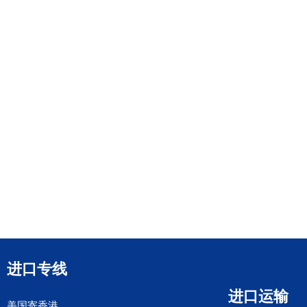
进口专线
进口运输
美国寄香港