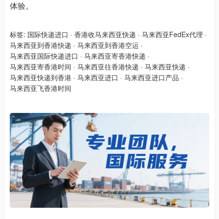
体验。
标签:
国际快递进口
·
香港收马来西亚快递
·
马来西亚FedEx代理
·
马来西亚到香港快递
·
马来西亚到香港空运
·
马来西亚国际快递进口
·
马来西亚寄香港快递
·
马来西亚寄香港时间
·
马来西亚往香港快递
·
马来西亚快递
·
马来西亚快递到香港
·
马来西亚进口
·
马来西亚进口产品
·
马来西亚飞香港时间