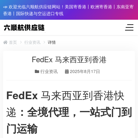
📣 欢迎光临六顺航供应链网站！美国寄香港丨欧洲寄香港丨东南亚寄
香港丨国际快递与空运进口专线
首页
行业资讯
详情
FedEx 马来西亚到香港
行业资讯
2025年8月17日
马来西亚到香港快
FedEx
递
：全境代理，一站式门到
门运输