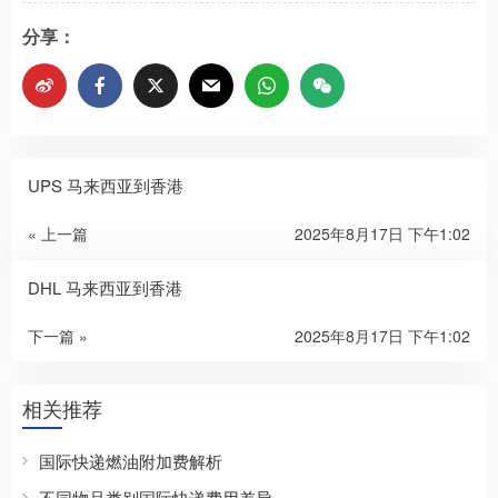
分享：
UPS 马来西亚到香港
« 上一篇
2025年8月17日 下午1:02
DHL 马来西亚到香港
下一篇 »
2025年8月17日 下午1:02
相关推荐
国际快递燃油附加费解析
不同物品类别国际快递费用差异