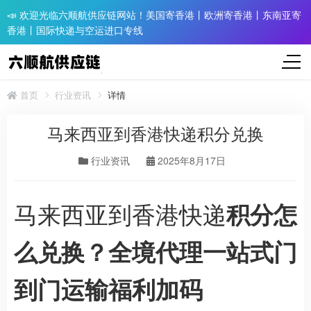
📣 欢迎光临六顺航供应链网站！美国寄香港丨欧洲寄香港丨东南亚寄
香港丨国际快递与空运进口专线
首页
行业资讯
详情
马来西亚到香港快递积分兑换
行业资讯
2025年8月17日
马来西亚到香港快递
积分怎
么兑换？全境代理一站式门
到门运输福利加码