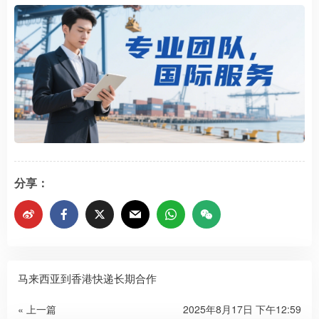
分享：
马来西亚到香港快递长期合作
« 上一篇
2025年8月17日 下午12:59