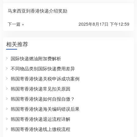
马来西亚到香港快递介绍奖励
下一篇 »
2025年8月17日 下午12:59
相关推荐
国际快递燃油附加费解析
不同物品类别国际快递费用差异
韩国寄香港快递关税申诉成功案例
韩国寄香港快递常见扣关原因
韩国寄香港快递如何自报自缴？
韩国寄香港快递海关编码错误后果
韩国寄香港快递退运流程详解
韩国寄香港快递线上缴税流程