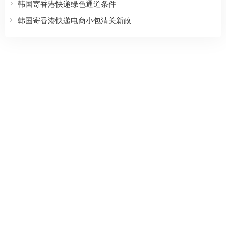
韩国寄香港快递绿色通道条件
韩国寄香港快递电商小包清关新政