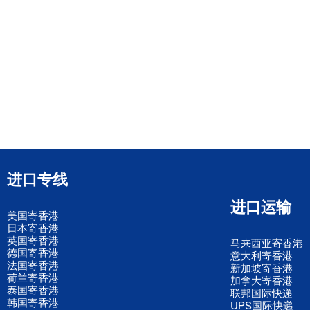
进口专线
进口运输
美国寄香港
日本寄香港
英国寄香港
马来西亚寄香港
德国寄香港
意大利寄香港
法国寄香港
新加坡寄香港
荷兰寄香港
加拿大寄香港
泰国寄香港
联邦国际快递
韩国寄香港
UPS国际快递