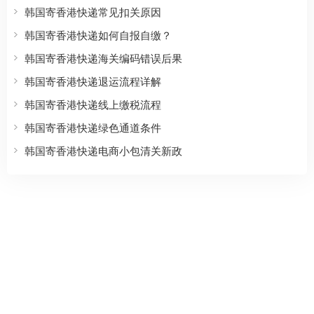
韩国寄香港快递常见扣关原因
韩国寄香港快递如何自报自缴？
韩国寄香港快递海关编码错误后果
韩国寄香港快递退运流程详解
韩国寄香港快递线上缴税流程
韩国寄香港快递绿色通道条件
韩国寄香港快递电商小包清关新政