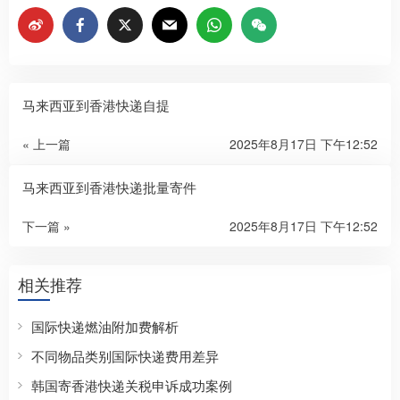
马来西亚到香港快递自提
« 上一篇
2025年8月17日 下午12:52
马来西亚到香港快递批量寄件
下一篇 »
2025年8月17日 下午12:52
相关推荐
国际快递燃油附加费解析
不同物品类别国际快递费用差异
韩国寄香港快递关税申诉成功案例