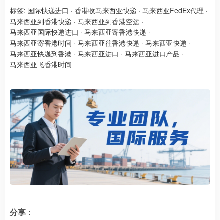
标签:
国际快递进口
·
香港收马来西亚快递
·
马来西亚FedEx代理
·
马来西亚到香港快递
·
马来西亚到香港空运
·
马来西亚国际快递进口
·
马来西亚寄香港快递
·
马来西亚寄香港时间
·
马来西亚往香港快递
·
马来西亚快递
·
马来西亚快递到香港
·
马来西亚进口
·
马来西亚进口产品
·
马来西亚飞香港时间
分享：