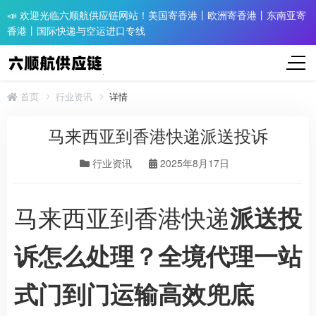
📣 欢迎光临六顺航供应链网站！美国寄香港丨欧洲寄香港丨东南亚寄
香港丨国际快递与空运进口专线
首页
行业资讯
详情
马来西亚到香港快递派送投诉
行业资讯
2025年8月17日
马来西亚到香港快递
派送投
诉怎么处理？全境代理一站
式门到门运输高效兜底