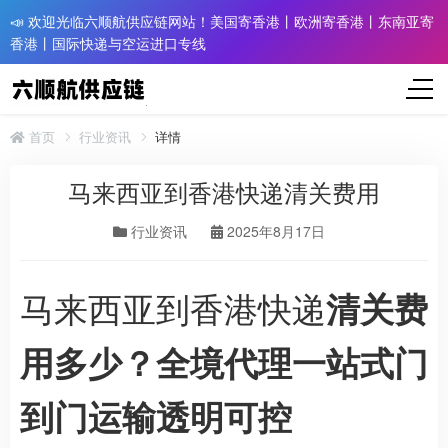
📣 欢迎光临六顺航供应链网站！美国寄香港丨欧洲寄香港丨东南亚寄
香港丨国际快递与空运进口专线
首页
行业资讯
详情
马来西亚到香港快递清关费用
行业资讯
2025年8月17日
马来西亚到香港快递
清关费
用多少？全境代理一站式门
到门运输透明可控