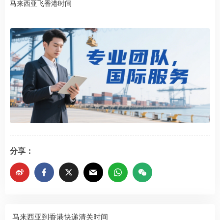
马来西亚飞香港时间
分享：
马来西亚到香港快递清关时间