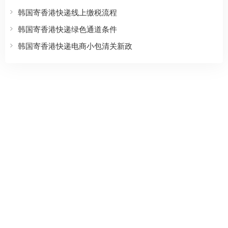
韩国寄香港快递线上缴税流程
韩国寄香港快递绿色通道条件
韩国寄香港快递电商小包清关新政