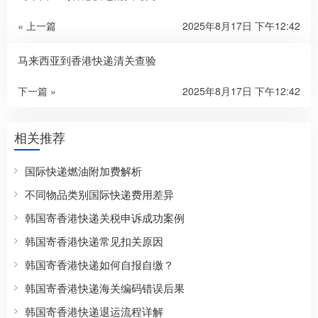
« 上一篇
2025年8月17日 下午12:42
马来西亚到香港快递清关查验
下一篇 »
2025年8月17日 下午12:42
相关推荐
国际快递燃油附加费解析
不同物品类别国际快递费用差异
韩国寄香港快递关税申诉成功案例
韩国寄香港快递常见扣关原因
韩国寄香港快递如何自报自缴？
韩国寄香港快递海关编码错误后果
韩国寄香港快递退运流程详解