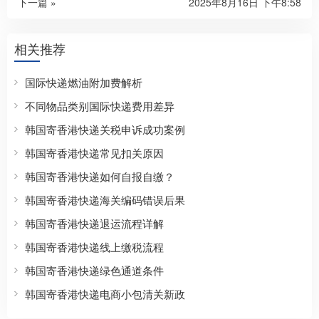
下一篇 »
2025年8月16日 下午8:58
相关推荐
国际快递燃油附加费解析
不同物品类别国际快递费用差异
韩国寄香港快递关税申诉成功案例
韩国寄香港快递常见扣关原因
韩国寄香港快递如何自报自缴？
韩国寄香港快递海关编码错误后果
韩国寄香港快递退运流程详解
韩国寄香港快递线上缴税流程
韩国寄香港快递绿色通道条件
韩国寄香港快递电商小包清关新政