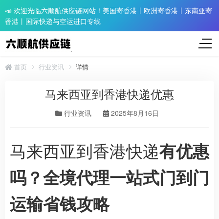
📣 欢迎光临六顺航供应链网站！美国寄香港丨欧洲寄香港丨东南亚寄
香港丨国际快递与空运进口专线
首页
行业资讯
详情
马来西亚到香港快递优惠
行业资讯
2025年8月16日
马来西亚到香港快递
有优惠
吗？全境代理一站式门到门
运输省钱攻略