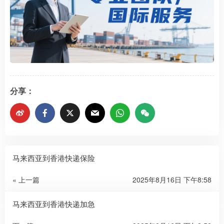
分享：
马来西亚到香港快递保险
« 上一篇
2025年8月16日 下午8:58
马来西亚到香港快递加急